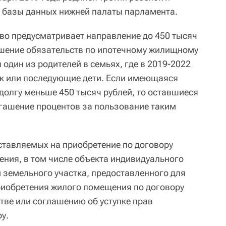
з базы данных нижней палаты парламента.
во предусматривает направление до 450 тысяч
ашение обязательств по ипотечному жилищному
 один из родителей в семьях, где в 2019-2022
ок или последующие дети. Если имеющаяся
долгу меньше 450 тысяч рублей, то оставшиеся
гашение процентов за пользование таким
оставляемых на приобретение по договору
ния, в том числе объекта индивидуального
 земельного участка, предоставленного для
приобретения жилого помещения по договору
тве или соглашению об уступке прав
у.