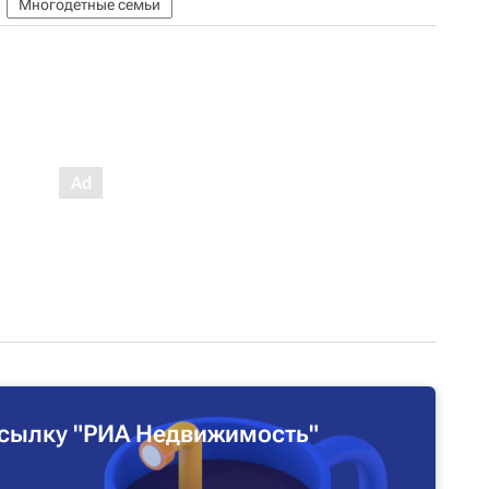
Многодетные семьи
сылку "РИА Недвижимость"