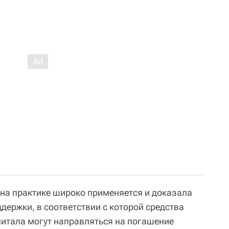
на практике широко применяется и доказала
держки, в соответствии с которой средства
питала могут направляться на погашение