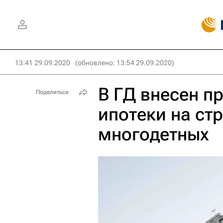
13:41 29.09.2020
(обновлено: 13:54 29.09.2020)
В ГД внесен п
Поделиться
ипотеки на ст
многодетных