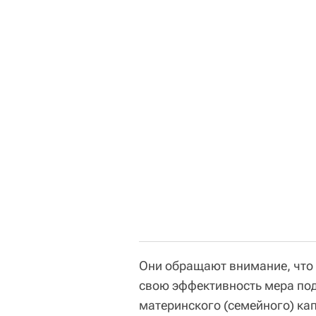
Они обращают внимание, что 
свою эффективность мера под
материнского (семейного) ка