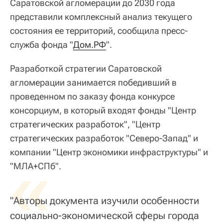
Саратовской агломерации до 2030 года
представили комплексный анализ текущего
состояния ее территорий, сообщила пресс-
служба фонда "
Дом.РФ
".
Разработкой стратегии Саратовской
агломерации занимается победивший в
проведенном по заказу фонда конкурсе
консорциум, в который входят фонды "Центр
стратегических разработок", "Центр
стратегических разработок "Северо-Запад" и
компании "Центр экономики инфраструктуры" и
«
"МЛА+СПб".
"Авторы документа изучили особенности
социально-экономической сферы города