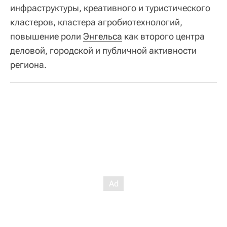
инфраструктуры, креативного и туристического
кластеров, кластера агробиотехнологий,
повышение роли
Энгельса
как второго центра
деловой, городской и публичной активности
региона.