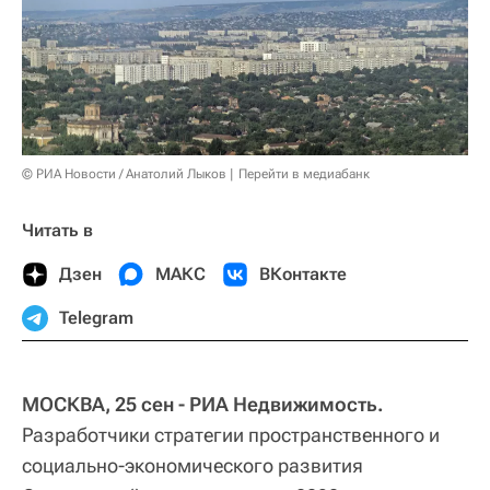
© РИА Новости / Анатолий Лыков
Перейти в медиабанк
Читать в
Дзен
МАКС
ВКонтакте
Telegram
МОСКВА, 25 сен - РИА Недвижимость.
Разработчики стратегии пространственного и
социально-экономического развития