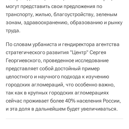
могут представить свои предложения по
транспорту, жилью, благоустройству, зеленым
зонам, здравоохранению, образованию и рынку
труда.
По словам урбаниста и гендиректора агентства
стратегического развития "Центр" Сергея
Георгиевского, проведенное исследование
представляет собой достойный пример
целостного и научного подхода к изучению
городских агломераций, что особенно важно,
так как в крупных городских агломерациях
сейчас проживает более 40% населения России,
и эта доля в дальнейшем будет увеличиваться.