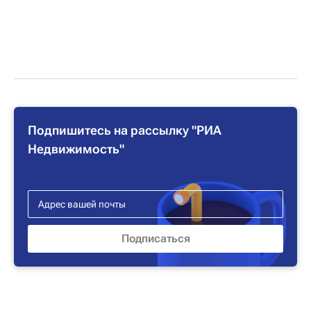
Подпишитесь на рассылку "РИА
Недвижимость"