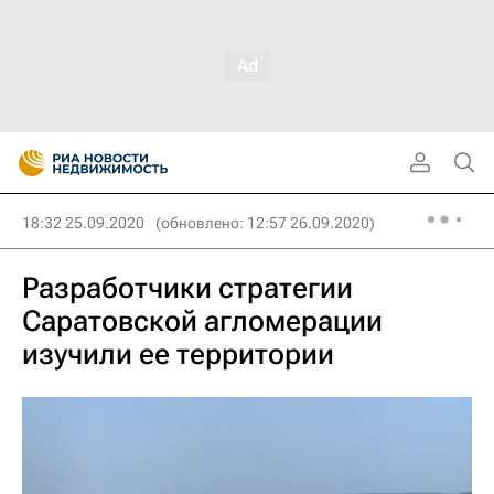
18:32 25.09.2020
(обновлено: 12:57 26.09.2020)
Разработчики стратегии
Саратовской агломерации
изучили ее территории