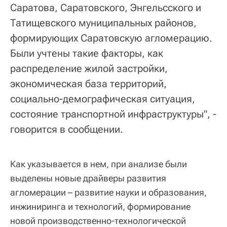
Саратова, Саратовского, Энгельсского и
Татищевского муниципальных районов,
формирующих Саратовскую агломерацию.
Были учтены такие факторы, как
распределение жилой застройки,
экономическая база территорий,
социально-демографическая ситуация,
состояние транспортной инфраструктуры", -
говорится в сообщении.
Как указывается в нем, при анализе были
выделены новые драйверы развития
агломерации – развитие науки и образования,
инжиниринга и технологий, формирование
новой производственно-технологической