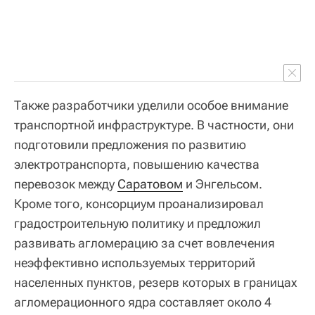
Также разработчики уделили особое внимание
транспортной инфраструктуре. В частности, они
подготовили предложения по развитию
электротранспорта, повышению качества
перевозок между
Саратовом
и Энгельсом.
Кроме того, консорциум проанализировал
градостроительную политику и предложил
развивать агломерацию за счет вовлечения
неэффективно используемых территорий
населенных пунктов, резерв которых в границах
агломерационного ядра составляет около 4