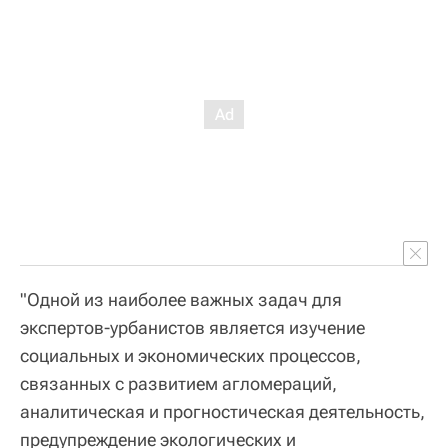
"Одной из наиболее важных задач для
экспертов-урбанистов является изучение
социальных и экономических процессов,
связанных с развитием агломераций,
аналитическая и прогностическая деятельность,
предупреждение экологических и