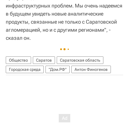
инфраструктурных проблем. Мы очень надеемся
в будущем увидеть новые аналитические
продукты, связанные не только с Саратовской
агломерацией, но и с другими регионами", -
сказал он.
Общество
Саратов
Саратовская область
Городская среда
"Дом.РФ"
Антон Финогенов