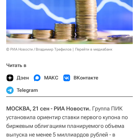
© РИА Новости / Владимир Трефилов
Перейти в медиабанк
Читать в
Дзен
МАКС
ВКонтакте
Telegram
МОСКВА, 21 сен - РИА Новости.
Группа ПИК
установила ориентир ставки первого купона по
биржевым облигациям планируемого объема
выпуска не менее 5 миллиардов рублей - в