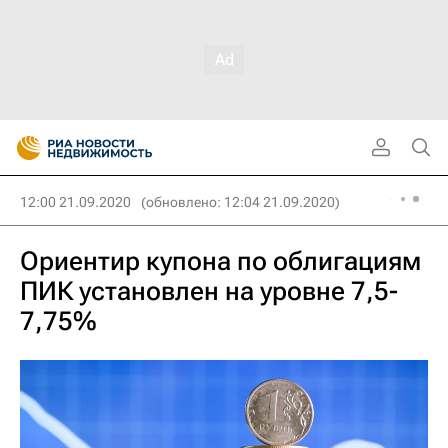
12:00 21.09.2020
(обновлено: 12:04 21.09.2020)
Ориентир купона по облигациям
ПИК установлен на уровне 7,5-
7,75%