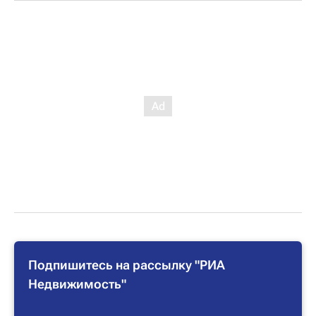
Подпишитесь на рассылку "РИА
Недвижимость"