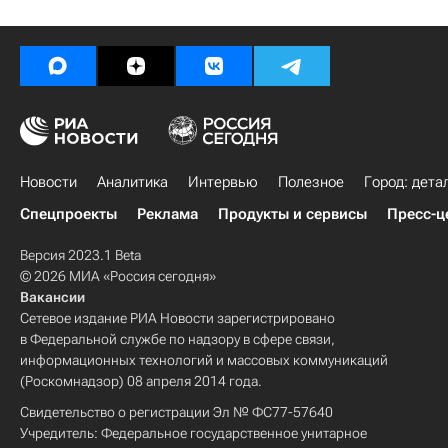
Новости
Аналитика
Интервью
Полезное
Город: дета
Спецпроекты
Реклама
Продукты и сервисы
Пресс-ц
Версия 2023.1 Beta
© 2026 МИА «Россия сегодня»
Вакансии
Сетевое издание РИА Новости зарегистрировано
в Федеральной службе по надзору в сфере связи,
информационных технологий и массовых коммуникаций
(Роскомнадзор) 08 апреля 2014 года.
Свидетельство о регистрации Эл № ФС77-57640
Учредитель: Федеральное государственное унитарное