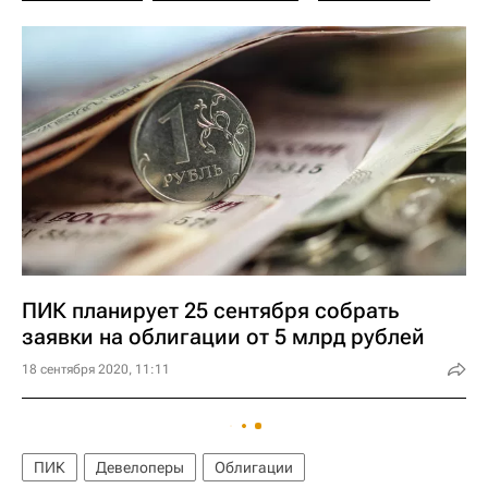
ПИК планирует 25 сентября собрать
заявки на облигации от 5 млрд рублей
18 сентября 2020, 11:11
ПИК
Девелоперы
Облигации