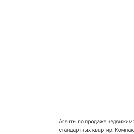
Агенты по продаже недвижимо
стандартных квартир. Компак