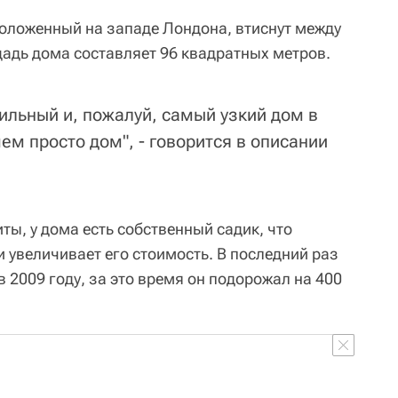
оложенный на западе Лондона, втиснут между
адь дома составляет 96 квадратных метров.
ильный и, пожалуй, самый узкий дом в
ем просто дом", - говорится в описании
ы, у дома есть собственный садик, что
 увеличивает его стоимость. В последний раз
 2009 году, за это время он подорожал на 400