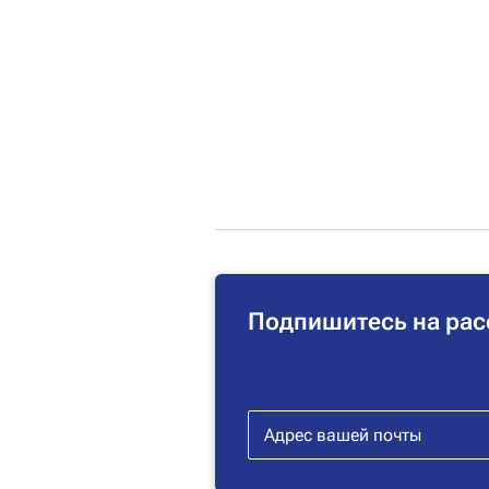
Подпишитесь на рас