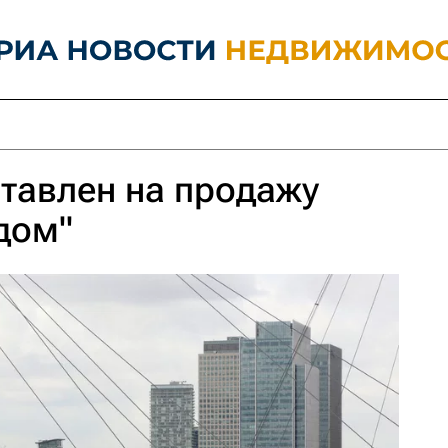
тавлен на продажу
дом"