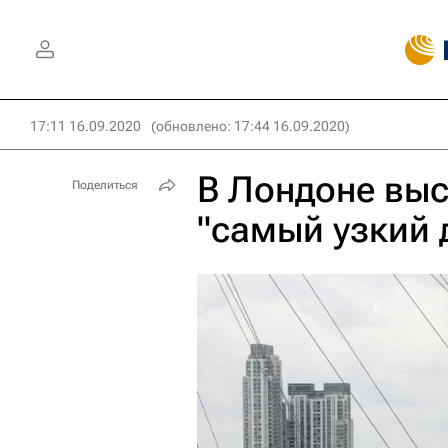
17:11 16.09.2020
(обновлено: 17:44 16.09.2020)
В Лондоне выс
Поделиться
"самый узкий 