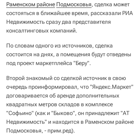
Раменском районе
Подмосковья
, сделка может
состояться в ближайшее время, рассказали РИА
Недвижимость сразу два представителя
консалтинговых компаний.
По словам одного из источников, сделка
состоится на днях, а помещения будут отведены
под проект маркетплейса "Беру".
Второй знакомый со сделкой источник в свою
очередь проинформировал, что "Яндекс.Маркет"
договаривается об аренде дополнительных
квадратных метров складов в комплексе
"Софьино" (как и "Быково", он принадлежит "АТ
Недвижимость" и находится в Раменском районе
Подмосковья, - прим.ред).