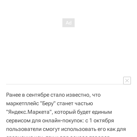
Ранее в сентябре стало известно, что
маркетплейс "Беру" станет частью
"Яндекс.Маркета", который будет единым
сервисом для онлайн-покупок: с 1 октября
пользователи смогут использовать его как для