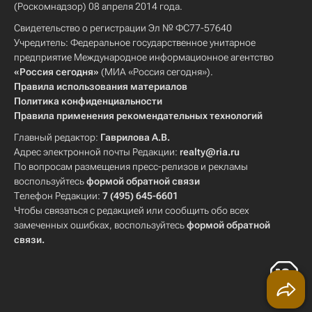
(Роскомнадзор) 08 апреля 2014 года.
Свидетельство о регистрации Эл № ФС77-57640
Учредитель: Федеральное государственное унитарное
предприятие Международное информационное агентство
«Россия сегодня»
(МИА «Россия сегодня»).
Правила использования материалов
Политика конфиденциальности
Правила применения рекомендательных технологий
Главный редактор:
Гаврилова А.В.
Адрес электронной почты Редакции:
realty@ria.ru
По вопросам размещения пресс-релизов и рекламы
воспользуйтесь
формой обратной связи
Телефон Редакции:
7 (495) 645-6601
Чтобы связаться с редакцией или сообщить обо всех
замеченных ошибках, воспользуйтесь
формой обратной
связи
.