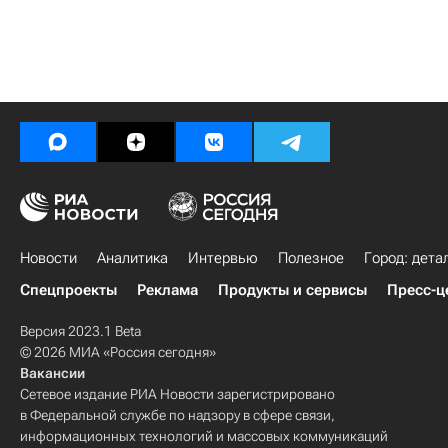
Новости
Аналитика
Интервью
Полезное
Город: дета
Спецпроекты
Реклама
Продукты и сервисы
Пресс-ц
Версия 2023.1 Beta
© 2026 МИА «Россия сегодня»
Вакансии
Сетевое издание РИА Новости зарегистрировано
в Федеральной службе по надзору в сфере связи,
информационных технологий и массовых коммуникаций