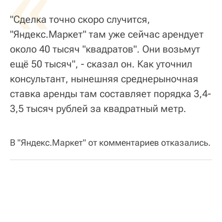
«
"Сделка точно скоро случится,
"Яндекс.Маркет" там уже сейчас арендует
около 40 тысяч "квадратов". Они возьмут
ещё 50 тысяч", - сказал он. Как уточнил
консультант, нынешняя среднерыночная
ставка аренды там составляет порядка 3,4-
3,5 тысяч рублей за квадратный метр.
В "Яндекс.Маркет" от комментариев отказались.