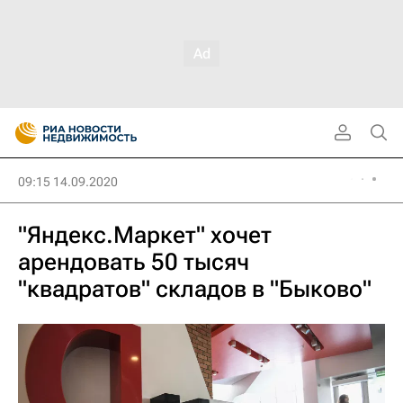
09:15 14.09.2020
"Яндекс.Маркет" хочет
арендовать 50 тысяч
"квадратов" складов в "Быково"