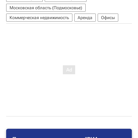
Московская область (Подмосковье)
Коммерческая недвижимость
Аренда
Офисы