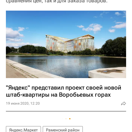
сравнения цен, так и для заказа товаров.
"Яндекс" представил проект своей новой
штаб-квартиры на Воробьевых горах
19 июня 2020, 12:20
Яндекс.Маркет
Раменский район