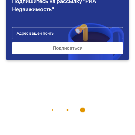
Подпишитесь на рассылку "РИА
Недвижимость"