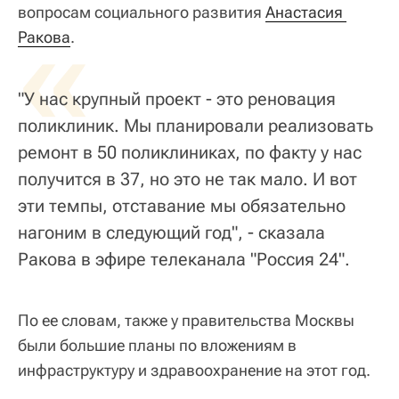
вопросам социального развития
«
Анастасия 
Ракова
.
"У нас крупный проект - это реновация
поликлиник. Мы планировали реализовать
ремонт в 50 поликлиниках, по факту у нас
получится в 37, но это не так мало. И вот
эти темпы, отставание мы обязательно
нагоним в следующий год", - сказала
Ракова в эфире телеканала "Россия 24".
По ее словам, также у правительства Москвы
были большие планы по вложениям в
инфраструктуру и здравоохранение на этот год.