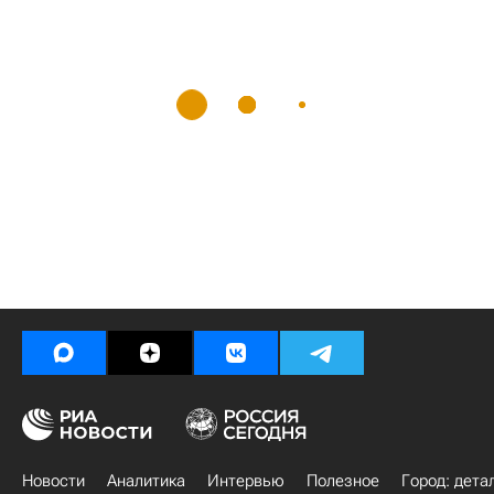
Новости
Аналитика
Интервью
Полезное
Город: дета