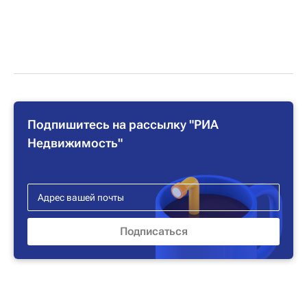
Подпишитесь на рассылку "РИА
Недвижимость"