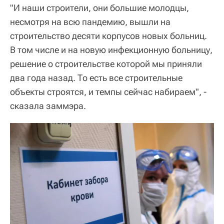
"И наши строители, они большие молодцы,
несмотря на всю пандемию, вышли на
строительство десяти корпусов новых больниц.
В том числе и на новую инфекционную больницу,
решение о строительстве которой мы приняли
два года назад. То есть все строительные
объекты строятся, и темпы сейчас набираем", -
сказала заммэра.