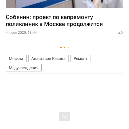
Собянин: проект по капремонту
поликлиник в Москве продолжится
4 июня 2020, 18:44
Москва
Анастасия Ракова
Ремонт
Медучреждения