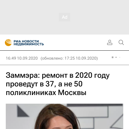
16:49 10.09.2020
(обновлено: 17:25 10.09.2020)
Заммэра: ремонт в 2020 году
проведут в 37, а не 50
поликлиниках Москвы