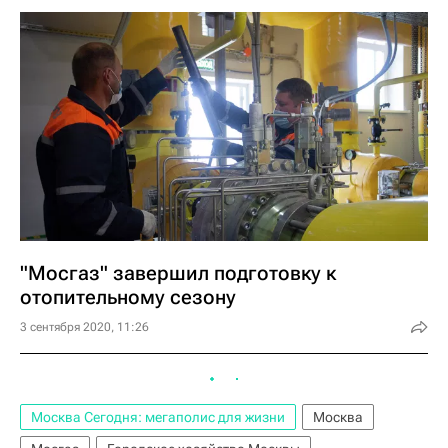
"Мосгаз" завершил подготовку к
отопительному сезону
3 сентября 2020, 11:26
Москва Сегодня: мегаполис для жизни
Москва