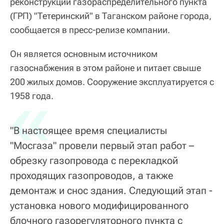
реконструкции газораспределительного пункта
(ГРП) "Тетеринский" в Таганском районе города,
сообщается в пресс-релизе компании.
Он является основным источником
газоснабжения в этом районе и питает свыше
200 жилых домов. Сооружение эксплуатируется с
«
1958 года.
"В настоящее время специалисты
"Мосгаза" провели первый этап работ –
обрезку газопровода с перекладкой
проходящих газопроводов, а также
демонтаж и снос здания. Следующий этап -
установка нового модифицированного
блочного газорегуляторного пункта с