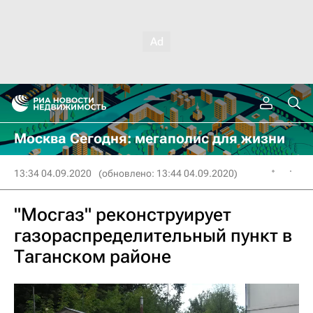
Москва Сегодня: мегаполис для жизни
13:34 04.09.2020
(обновлено: 13:44 04.09.2020)
"Мосгаз" реконструирует
газораспределительный пункт в
Таганском районе