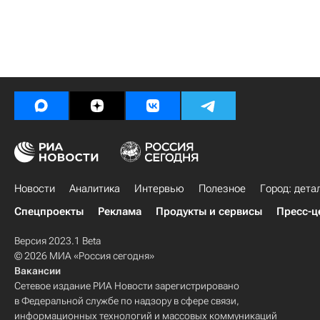
Новости
Аналитика
Интервью
Полезное
Город: дета
Спецпроекты
Реклама
Продукты и сервисы
Пресс-ц
Версия 2023.1 Beta
© 2026 МИА «Россия сегодня»
Вакансии
Сетевое издание РИА Новости зарегистрировано
в Федеральной службе по надзору в сфере связи,
информационных технологий и массовых коммуникаций