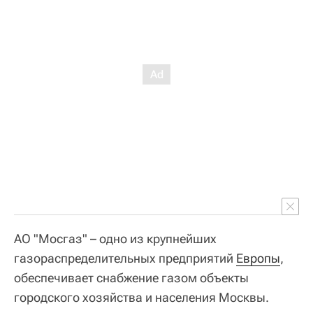
АО "Мосгаз" – одно из крупнейших
газораспределительных предприятий
Европы
,
обеспечивает снабжение газом объекты
городского хозяйства и населения Москвы.