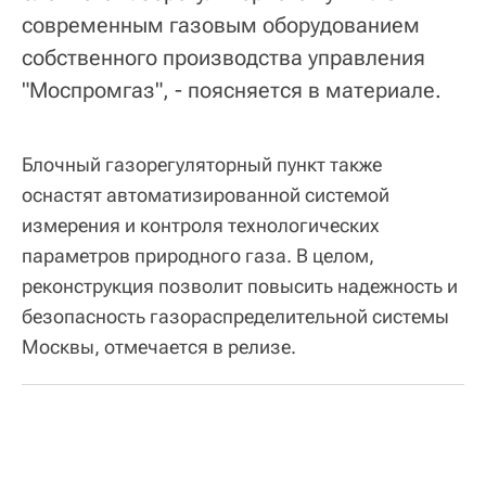
современным газовым оборудованием
собственного производства управления
"Моспромгаз", - поясняется в материале.
Блочный газорегуляторный пункт также
оснастят автоматизированной системой
измерения и контроля технологических
параметров природного газа. В целом,
реконструкция позволит повысить надежность и
безопасность газораспределительной системы
Москвы, отмечается в релизе.