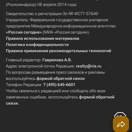
(Роскомнадзор) 08 апреля 2014 года.
Свидетельство о регистрации Эл № ФС77-57640
Учредитель: Федеральное государственное унитарное
предприятие Международное информационное агентство
«Россия сегодня»
(МИА «Россия сегодня»).
Правила использования материалов
Политика конфиденциальности
Правила применения рекомендательных технологий
Главный редактор:
Гаврилова А.В.
Адрес электронной почты Редакции:
realty@ria.ru
По вопросам размещения пресс-релизов и рекламы
воспользуйтесь
формой обратной связи
Телефон Редакции:
7 (495) 645-6601
Чтобы связаться с редакцией или сообщить обо всех
замеченных ошибках, воспользуйтесь
формой обратной
связи
.