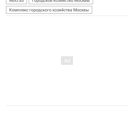
Мосгаз
Городское хозяйство Москвы
Комплекс городского хозяйства Москвы