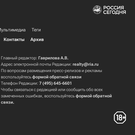
ультимедиа
Теги
Контакты
Архив
Главный редактор:
Гаврилова А.В.
Адрес электронной почты Редакции:
realty@ria.ru
По вопросам размещения пресс-релизов и рекламы
воспользуйтесь
формой обратной связи
Телефон Редакции:
7 (495) 645-6601
Чтобы связаться с редакцией или сообщить обо всех
замеченных ошибках, воспользуйтесь
формой обратной
связи
.