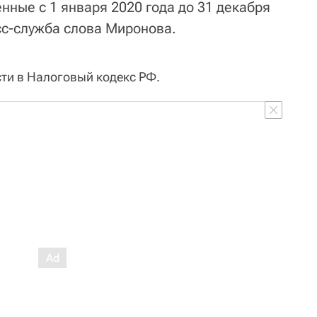
нные с 1 января 2020 года до 31 декабря
есс-служба слова Миронова.
ти в Налоговый кодекс РФ.