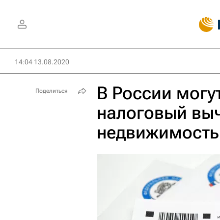
14:04 13.08.2020
В России могу
Поделиться
налоговый вы
недвижимость