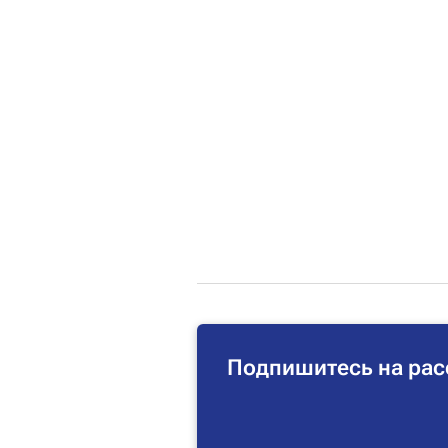
Подпишитесь на рас