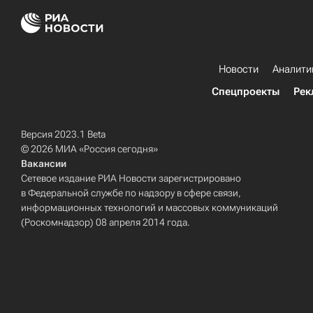
Новости
Аналити
Спецпроекты
Рек
Версия 2023.1 Beta
© 2026 МИА «Россия сегодня»
Вакансии
Сетевое издание РИА Новости зарегистрировано
в Федеральной службе по надзору в сфере связи,
информационных технологий и массовых коммуникаций
(Роскомнадзор) 08 апреля 2014 года.