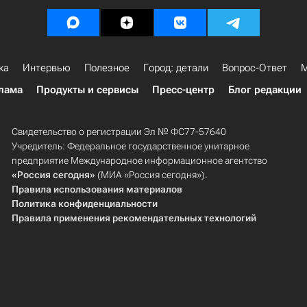
ка
Интервью
Полезное
Город: детали
Вопрос-Ответ
М
лама
Продукты и сервисы
Пресс-центр
Блог редакции
Свидетельство о регистрации Эл № ФС77-57640
Учредитель: Федеральное государственное унитарное
предприятие Международное информационное агентство
«Россия сегодня»
(МИА «Россия сегодня»).
Правила использования материалов
Политика конфиденциальности
Правила применения рекомендательных технологий