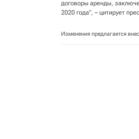
договоры аренды, заключе
2020 года", – цитирует пр
Изменения предлагается внес