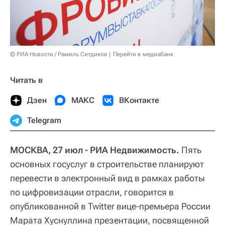
© РИА Новости / Рамиль Ситдиков
Перейти в медиабанк
Читать в
Дзен
МАКС
ВКонтакте
Telegram
МОСКВА, 27 июл - РИА Недвижимость.
Пять
основных госуслуг в строительстве планируют
перевести в электронный вид в рамках работы
по цифровизации отрасли, говорится в
опубликованной в Twitter вице-премьера России
Марата Хуснуллина презентации, посвященной