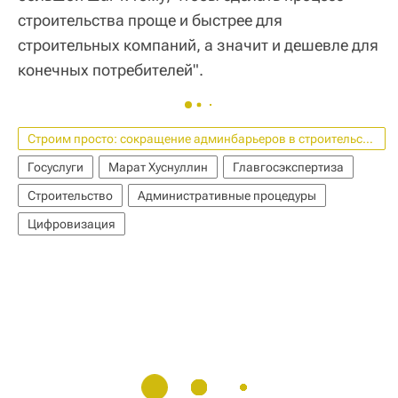
строительства проще и быстрее для
строительных компаний, а значит и дешевле для
конечных потребителей".
Строим просто: сокращение админбарьеров в строительстве
Госуслуги
Марат Хуснуллин
Главгосэкспертиза
Строительство
Административные процедуры
Цифровизация