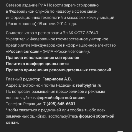
Сетевое издание РИА Новости зарегистрировано
в Федеральной службе по надзору в сфере связи,
информационных технологий и массовых коммуникаций
(Роскомнадзор) 08 апреля 2014 года.
Свидетельство о регистрации Эл № ФС77-57640
Учредитель: Федеральное государственное унитарное
предприятие Международное информационное агентство
«Россия сегодня»
(МИА «Россия сегодня»).
Правила использования материалов
Политика конфиденциальности
Правила применения рекомендательных технологий
Главный редактор:
Гаврилова А.В.
Адрес электронной почты Редакции:
realty@ria.ru
По вопросам размещения пресс-релизов и рекламы
воспользуйтесь
формой обратной связи
Телефон Редакции:
7 (495) 645-6601
Чтобы связаться с редакцией или сообщить обо всех
замеченных ошибках, воспользуйтесь
формой обратной
связи
.