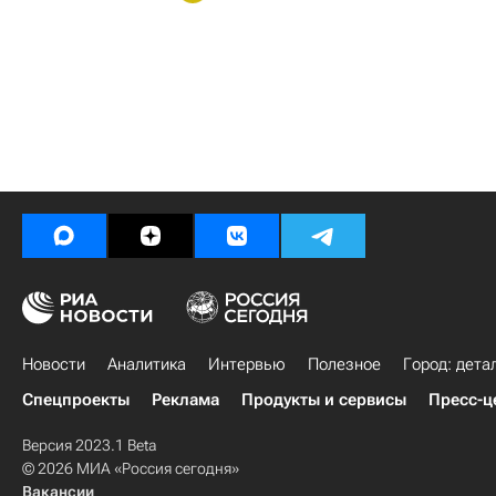
Новости
Аналитика
Интервью
Полезное
Город: дета
Спецпроекты
Реклама
Продукты и сервисы
Пресс-ц
Версия 2023.1 Beta
© 2026 МИА «Россия сегодня»
Вакансии