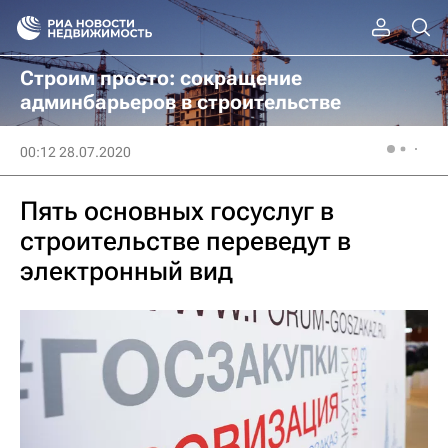
Строим просто: сокращение
админбарьеров в строительстве
00:12 28.07.2020
Пять основных госуслуг в
строительстве переведут в
электронный вид