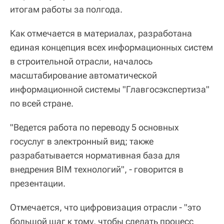
итогам работы за полгода.
Как отмечается в материалах, разработана
единая концепция всех информационных систем
в строительной отрасли, началось
масштабирование автоматической
информационной системы "Главгосэкспертиза"
по всей стране.
"Ведется работа по переводу 5 основных
госуслуг в электронный вид; также
разрабатывается нормативная база для
внедрения BIM технологий", - говорится в
презентации.
Отмечается, что цифровизация отрасли - "это
большой шаг к тому, чтобы сделать процесс