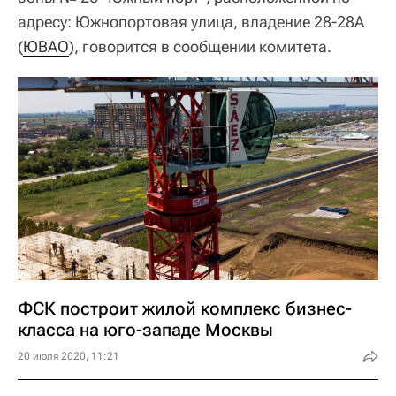
адресу: Южнопортовая улица, владение 28-28А
(
ЮВАО
), говорится в сообщении комитета.
ФСК построит жилой комплекс бизнес-
класса на юго-западе Москвы
20 июля 2020, 11:21