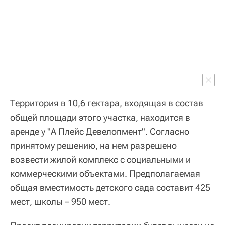
Территория в 10,6 гектара, входящая в состав
общей площади этого участка, находится в
аренде у "А Плейс Девелопмент". Согласно
принятому решению, на нем разрешено
возвести жилой комплекс с социальными и
коммерческими объектами. Предполагаемая
общая вместимость детского сада составит 425
мест, школы – 950 мест.