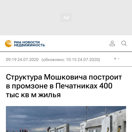
09:19 24.07.2020
(обновлено: 10:15 24.07.2020)
Структура Мошковича построит
в промзоне в Печатниках 400
тыс кв м жилья