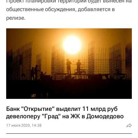
Проект планировки территории будет вынесен на
общественные обсуждения, добавляется в
релизе.
Банк "Открытие" выделит 11 млрд руб
девелоперу "Град" на ЖК в Домодедово
17 июля 2020, 14:38