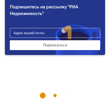
Подпишитесь на рассылку "РИА
Недвижимость"