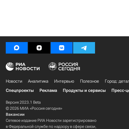
Новости
Аналитика
Интервью
Полезное
Город: дета
Спецпроекты
Реклама
Продукты и сервисы
Пресс-ц
Версия 2023.1 Beta
© 2026 МИА «Россия сегодня»
Вакансии
Сетевое издание РИА Новости зарегистрировано
в Федеральной службе по надзору в сфере связи,