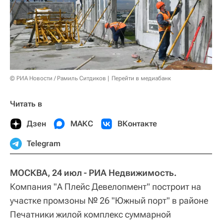
© РИА Новости / Рамиль Ситдиков
Перейти в медиабанк
Читать в
Дзен
МАКС
ВКонтакте
Telegram
МОСКВА, 24 июл - РИА Недвижимость.
Компания "А Плейс Девелопмент" построит на
участке промзоны № 26 "Южный порт" в районе
Печатники жилой комплекс суммарной