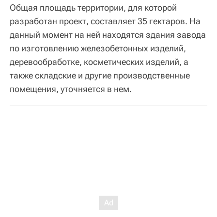
Общая площадь территории, для которой
разработан проект, составляет 35 гектаров. На
данный момент на ней находятся здания завода
по изготовлению железобетонных изделий,
деревообработке, косметических изделий, а
также складские и другие производственные
помещения, уточняется в нем.