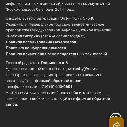
информационных технологий и массовых коммуникаций
(Роскомнадзор) 08 апреля 2014 года.
Свидетельство о регистрации Эл № ФС77-57640
Учредитель: Федеральное государственное унитарное
предприятие Международное информационное агентство
«Россия сегодня»
(МИА «Россия сегодня»).
Правила использования материалов
Политика конфиденциальности
Правила применения рекомендательных технологий
Главный редактор:
Гаврилова А.В.
Адрес электронной почты Редакции:
realty@ria.ru
По вопросам размещения пресс-релизов и рекламы
воспользуйтесь
формой обратной связи
Телефон Редакции:
7 (495) 645-6601
Чтобы связаться с редакцией или сообщить обо всех
замеченных ошибках, воспользуйтесь
формой обратной
связи
.