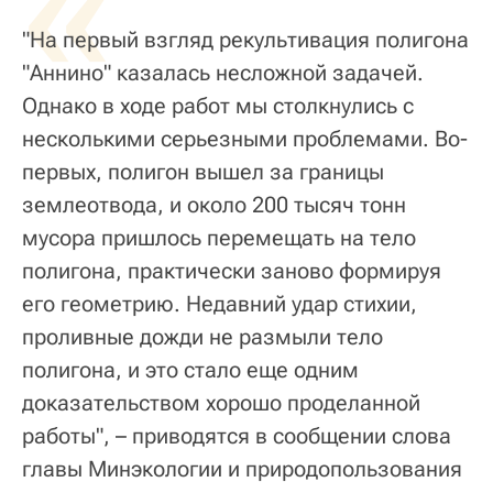
«
"На первый взгляд рекультивация полигона
"Аннино" казалась несложной задачей.
Однако в ходе работ мы столкнулись с
несколькими серьезными проблемами. Во-
первых, полигон вышел за границы
землеотвода, и около 200 тысяч тонн
мусора пришлось перемещать на тело
полигона, практически заново формируя
его геометрию. Недавний удар стихии,
проливные дожди не размыли тело
полигона, и это стало еще одним
доказательством хорошо проделанной
работы", – приводятся в сообщении слова
главы Минэкологии и природопользования