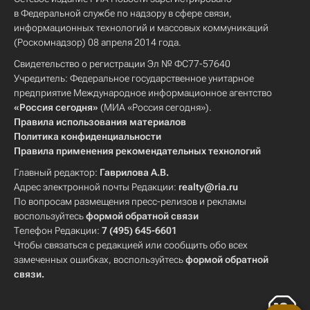
в Федеральной службе по надзору в сфере связи,
информационных технологий и массовых коммуникаций
(Роскомнадзор) 08 апреля 2014 года.
Свидетельство о регистрации Эл № ФС77-57640
Учредитель: Федеральное государственное унитарное
предприятие Международное информационное агентство
«Россия сегодня»
(МИА «Россия сегодня»).
Правила использования материалов
Политика конфиденциальности
Правила применения рекомендательных технологий
Главный редактор:
Гаврилова А.В.
Адрес электронной почты Редакции:
realty@ria.ru
По вопросам размещения пресс-релизов и рекламы
воспользуйтесь
формой обратной связи
Телефон Редакции:
7 (495) 645-6601
Чтобы связаться с редакцией или сообщить обо всех
замеченных ошибках, воспользуйтесь
формой обратной
связи
.