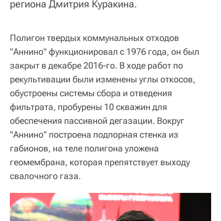
региона Дмитрия Куракина.
Полигон твердых коммунальных отходов
"Аннино" функционировал с 1976 года, он был
закрыт в декабре 2016-го. В ходе работ по
рекультивации были изменены углы откосов,
обустроены системы сбора и отведения
фильтрата, пробурены 10 скважин для
обеспечения пассивной дегазации. Вокруг
"Аннино" построена подпорная стенка из
габионов, на теле полигона уложена
геомембрана, которая препятствует выходу
свалочного газа.