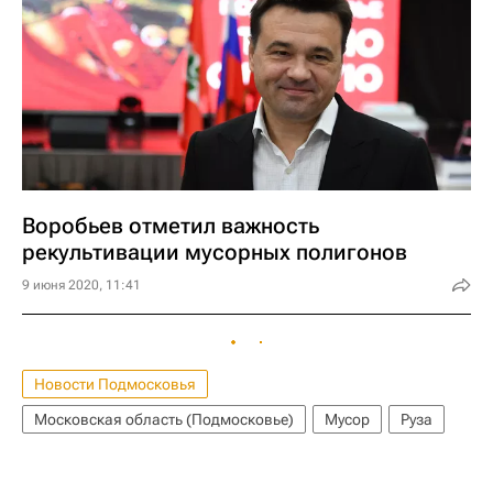
Воробьев отметил важность
рекультивации мусорных полигонов
9 июня 2020, 11:41
Новости Подмосковья
Московская область (Подмосковье)
Мусор
Руза