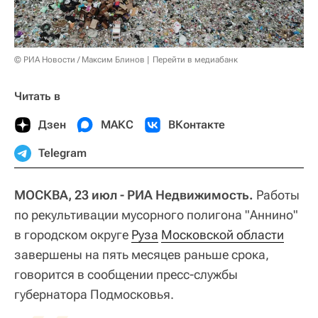
© РИА Новости / Максим Блинов
Перейти в медиабанк
Читать в
Дзен
МАКС
ВКонтакте
Telegram
МОСКВА, 23 июл - РИА Недвижимость.
Работы
по рекультивации мусорного полигона "Аннино"
в городском округе
Руза
Московской области
завершены на пять месяцев раньше срока,
говорится в сообщении пресс-службы
губернатора Подмосковья.