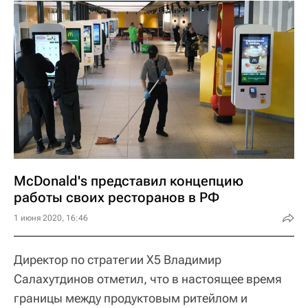
McDonald's представил концепцию
работы своих ресторанов в РФ
1 июня 2020, 16:46
Директор по стратегии X5 Владимир
Салахутдинов отметил, что в настоящее время
границы между продуктовым ритейлом и