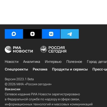
Новости
Аналитика
Интервью
Полезное
Город: дета
Спецпроекты
Реклама
Продукты и сервисы
Пресс-ц
Версия 2023.1 Beta
© 2026 МИА «Россия сегодня»
Вакансии
Сетевое издание РИА Новости зарегистрировано
в Федеральной службе по надзору в сфере связи,
информационных технологий и массовых коммуникаций