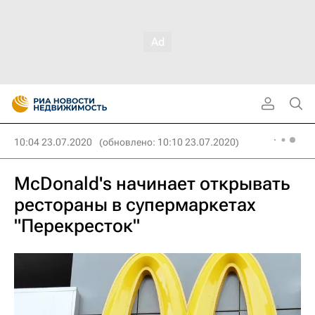
10:04 23.07.2020
(обновлено: 10:10 23.07.2020)
McDonald's начинает открывать
рестораны в супермаркетах
"Перекресток"