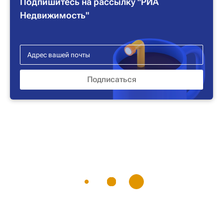
Подпишитесь на рассылку "РИА
Недвижимость"