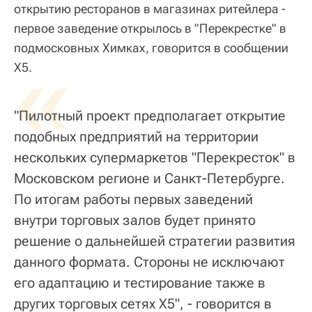
открытию ресторанов в магазинах ритейлера -
первое заведение открылось в "Перекрестке" в
подмосковных Химках, говорится в сообщении
«
X5.
"Пилотный проект предполагает открытие
подобных предприятий на территории
нескольких супермаркетов "Перекресток" в
Московском регионе и Санкт-Петербурге.
По итогам работы первых заведений
внутри торговых залов будет принято
решение о дальнейшей стратегии развития
данного формата. Стороны не исключают
его адаптацию и тестирование также в
других торговых сетях Х5", - говорится в