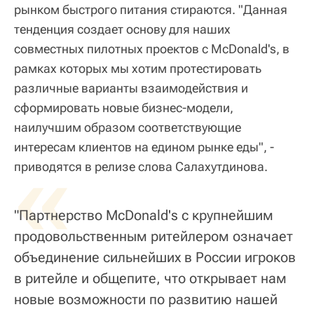
рынком быстрого питания стираются. "Данная
тенденция создает основу для наших
совместных пилотных проектов с McDonald's, в
рамках которых мы хотим протестировать
различные варианты взаимодействия и
сформировать новые бизнес-модели,
наилучшим образом соответствующие
интересам клиентов на едином рынке еды", -
«
приводятся в релизе слова Салахутдинова.
"Партнерство McDonald's с крупнейшим
продовольственным ритейлером означает
объединение сильнейших в России игроков
в ритейле и общепите, что открывает нам
новые возможности по развитию нашей