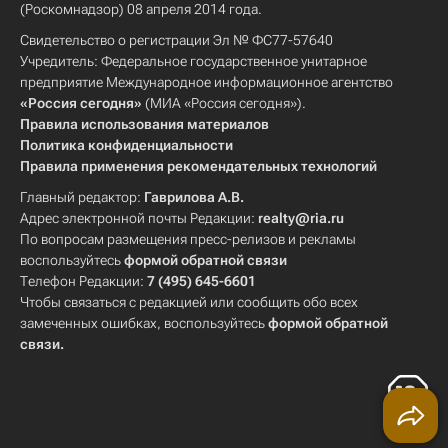
(Роскомнадзор) 08 апреля 2014 года.
Свидетельство о регистрации Эл № ФС77-57640
Учредитель: Федеральное государственное унитарное
предприятие Международное информационное агентство
«Россия сегодня»
(МИА «Россия сегодня»).
Правила использования материалов
Политика конфиденциальности
Правила применения рекомендательных технологий
Главный редактор:
Гаврилова А.В.
Адрес электронной почты Редакции:
realty@ria.ru
По вопросам размещения пресс-релизов и рекламы
воспользуйтесь
формой обратной связи
Телефон Редакции:
7 (495) 645-6601
Чтобы связаться с редакцией или сообщить обо всех
замеченных ошибках, воспользуйтесь
формой обратной
связи
.