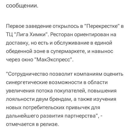
сообщении.
Первое заведение открылось в "Перекрестке" в
ТЦ "Лига Химки". Ресторан ориентирован на
доставку, но есть и обслуживание в единой
обеденной зоне в супермаркете, и навынос
через окно "МакЭкспресс".
"Сотрудничество позволит компаниям оценить
синергетические возможности в области
увеличения потока покупателей, повышения
лояльности двум брендам, а также изучения
новых потребительских привычек для
дальнейшего развития партнерства", -
отмечается в релизе.