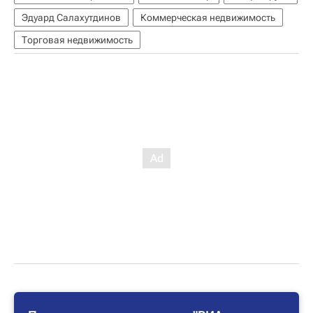
Эдуард Салахутдинов
Коммерческая недвижимость
Торговая недвижимость