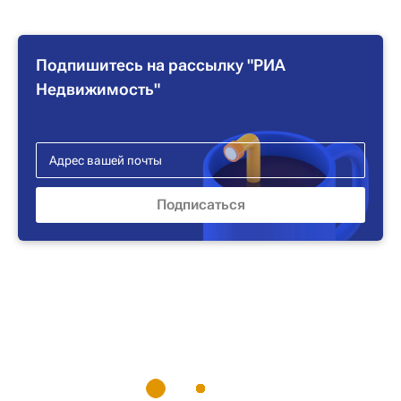
Подпишитесь на рассылку "РИА
Недвижимость"