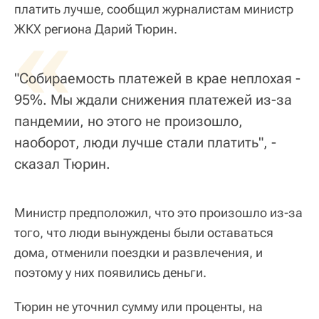
платить лучше, сообщил журналистам министр
«
ЖКХ региона Дарий Тюрин.
"Собираемость платежей в крае неплохая -
95%. Мы ждали снижения платежей из-за
пандемии, но этого не произошло,
наоборот, люди лучше стали платить", -
сказал Тюрин.
Министр предположил, что это произошло из-за
того, что люди вынуждены были оставаться
дома, отменили поездки и развлечения, и
поэтому у них появились деньги.
Тюрин не уточнил сумму или проценты, на