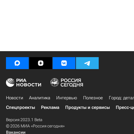
Новости
Аналитика
Интервью
Полезное
Город: дета
Спецпроекты
Реклама
Продукты и сервисы
Пресс-ц
Версия 2023.1 Beta
© 2026 МИА «Россия сегодня»
Вакансии