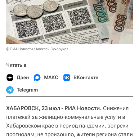
© РИА Новости / Алексей Сухоруков
Читать в
Дзен
МАКС
ВКонтакте
Telegram
ХАБАРОВСК, 23 июл - РИА Новости.
Снижения
платежей за жилищно-коммунальные услуги в
Хабаровском крае в период пандемии, вопреки
прогнозам, не произошло, жители региона стали