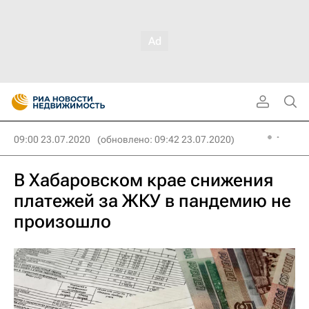
09:00 23.07.2020
(обновлено: 09:42 23.07.2020)
В Хабаровском крае снижения
платежей за ЖКУ в пандемию не
произошло