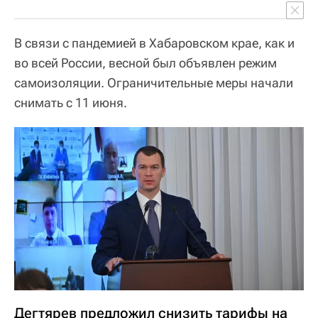
В связи с пандемией в Хабаровском крае, как и
во всей России, весной был объявлен режим
самоизоляции. Ограничительные меры начали
снимать с 11 июня.
Дегтярев предложил снизить тарифы на