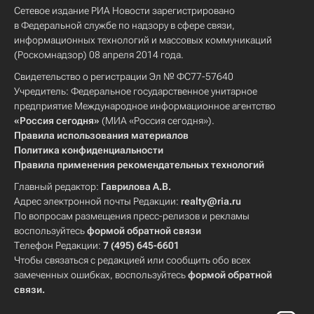
Сетевое издание РИА Новости зарегистрировано
в Федеральной службе по надзору в сфере связи,
информационных технологий и массовых коммуникаций
(Роскомнадзор) 08 апреля 2014 года.
Свидетельство о регистрации Эл № ФС77-57640
Учредитель: Федеральное государственное унитарное
предприятие Международное информационное агентство
«Россия сегодня»
(МИА «Россия сегодня»).
Правила использования материалов
Политика конфиденциальности
Правила применения рекомендательных технологий
Главный редактор:
Гаврилова А.В.
Адрес электронной почты Редакции:
realty@ria.ru
По вопросам размещения пресс-релизов и рекламы
воспользуйтесь
формой обратной связи
Телефон Редакции:
7 (495) 645-6601
Чтобы связаться с редакцией или сообщить обо всех
замеченных ошибках, воспользуйтесь
формой обратной
связи
.