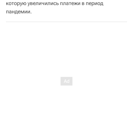
которую увеличились платежи в период
пандемии.