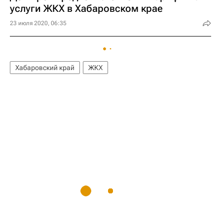
услуги ЖКХ в Хабаровском крае
23 июля 2020, 06:35
Хабаровский край
ЖКХ