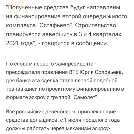
«
"Полученные средства будут направлены
на финансирование второй очереди жилого
комплекса "Остафьево". Строительство
планируется завершить в 3 и 4 кварталах
2021 года", - говорится в сообщении.
По словам первого зампрезидента -
председателя правления ВТБ
Юрия Соловьева
,
для банка эта сделка стала первой подобной
транзакцией по проектному финансированию в
формате эскроу с группой "Самолет".
Все российские девелоперы, привлекающие
средства дольщиков, с 1 июля прошлого года
должны работать через механизм эскроу-