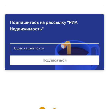
Подпишитесь на рассылку "РИА
Недвижимость"