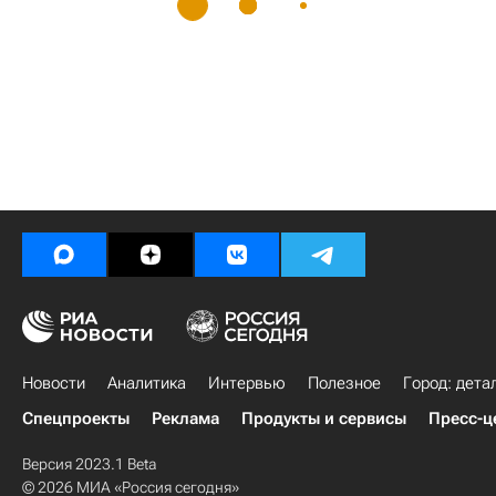
Новости
Аналитика
Интервью
Полезное
Город: дета
Спецпроекты
Реклама
Продукты и сервисы
Пресс-ц
Версия 2023.1 Beta
© 2026 МИА «Россия сегодня»