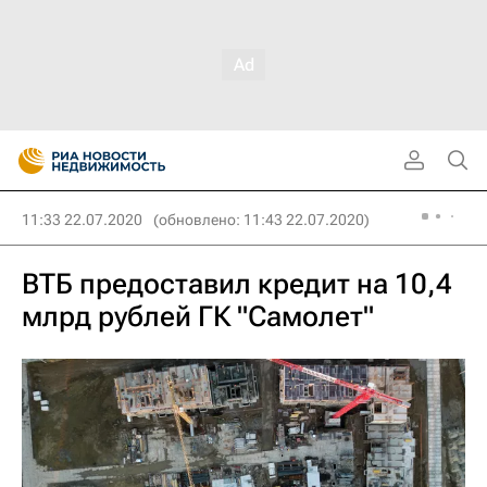
11:33 22.07.2020
(обновлено: 11:43 22.07.2020)
ВТБ предоставил кредит на 10,4
млрд рублей ГК "Самолет"