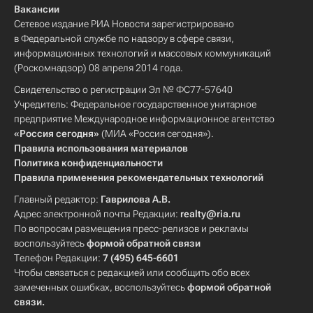
Вакансии
Сетевое издание РИА Новости зарегистрировано
в Федеральной службе по надзору в сфере связи,
информационных технологий и массовых коммуникаций
(Роскомнадзор) 08 апреля 2014 года.
Свидетельство о регистрации Эл № ФС77-57640
Учредитель: Федеральное государственное унитарное
предприятие Международное информационное агентство
«Россия сегодня»
(МИА «Россия сегодня»).
Правила использования материалов
Политика конфиденциальности
Правила применения рекомендательных технологий
Главный редактор:
Гаврилова А.В.
Адрес электронной почты Редакции:
realty@ria.ru
По вопросам размещения пресс-релизов и рекламы
воспользуйтесь
формой обратной связи
Телефон Редакции:
7 (495) 645-6601
Чтобы связаться с редакцией или сообщить обо всех
замеченных ошибках, воспользуйтесь
формой обратной
связи
.