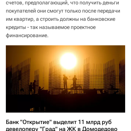
счетов, предполагающий, что получить деньги
покупателей они смогут только после передачи
им квартир, а строить должны на банковские
кредиты - так называемое проектное
финансирование.
Банк "Открытие" выделит 11 млрд руб
девелоперу "Град" на ЖК в Домодедово