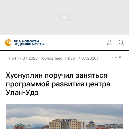
11:54 17.07.2020
(обновлено: 14:38 17.07.2020)
Хуснуллин поручил заняться
программой развития центра
Улан-Удэ