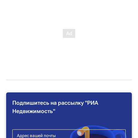
Подпишитесь на рассылку "РИА
Недвижимость"