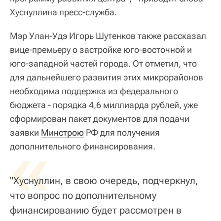
Хуснуллина пресс-служба.
Мэр Улан-Удэ Игорь Шутенков также рассказал
вице-премьеру о застройке юго-восточной и
юго-западной частей города. От отметил, что
для дальнейшего развития этих микрорайонов
необходима поддержка из федерального
бюджета - порядка 4,6 миллиарда рублей, уже
сформирован пакет документов для подачи
заявки
«
Минстрою
РФ для получения
дополнительного финансирования.
"Хуснуллин, в свою очередь, подчеркнул,
что вопрос по дополнительному
финансированию будет рассмотрен в