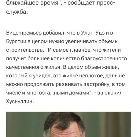
ближайшее время", - сообщает пресс-
служба.
Вице-премьер добавил, что в Улан-Удэ и в
Бурятии в целом нужно увеличивать объемы
строительства. "И самое главное, что жители
получит большее количество благоустроенного
качественного жилья. В целом объем жилья,
который я увидел, это жилье неплохое, дальше
можно продолжать развивать застройку, в том
числе и многоэтажными домами", - заключил
Хуснуллин.