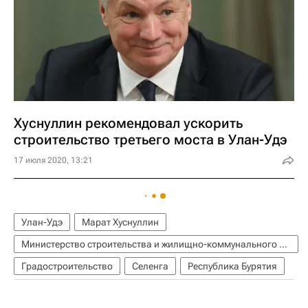
Хуснуллин рекомендовал ускорить
строительство третьего моста в Улан-Удэ
17 июля 2020, 13:21
Улан-Удэ
Марат Хуснуллин
Министерство строительства и жилищно-коммунального хозяйства РФ (Минстрой России)
Градостроительство
Селенга
Республика Бурятия