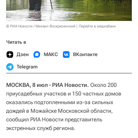
© РИА Новости / Михаил Воскресенский
Перейти в медиабанк
Читать в
Дзен
МАКС
ВКонтакте
Telegram
МОСКВА, 8 июл - РИА Новости.
Около 200
приусадебных участков и 150 частных домов
оказались подтопленными из-за сильных
дождей в Можайске Московской области,
сообщил РИА Новости представитель
экстренных служб региона.