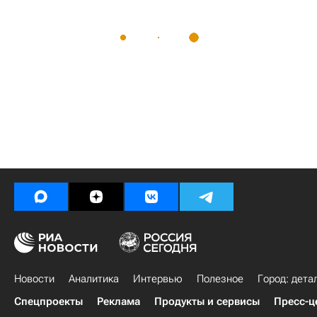
Новости
Аналитика
Интервью
Полезное
Город: дета
Спецпроекты
Реклама
Продукты и сервисы
Пресс-ц