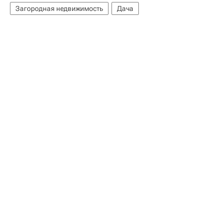
Загородная недвижимость
Дача