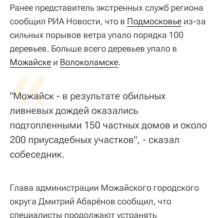
Ранее представитель экстренных служб региона
сообщил РИА Новости, что в
Подмосковье
из-за
сильных порывов ветра упало порядка 100
деревьев. Больше всего деревьев упало в
«
Можайске
и
Волоколамске
.
"Можайск - в результате обильных
ливневых дождей оказались
подтопленными 150 частных домов и около
200 приусадебных участков", - сказал
собеседник.
Глава администрации Можайского городского
округа Дмитрий Абарёнов сообщил, что
специалисты продолжают устранять