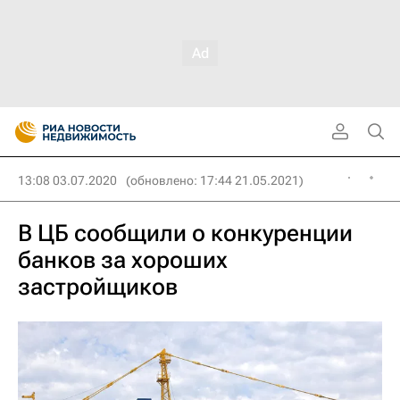
13:08 03.07.2020
(обновлено: 17:44 21.05.2021)
В ЦБ сообщили о конкуренции
банков за хороших
застройщиков