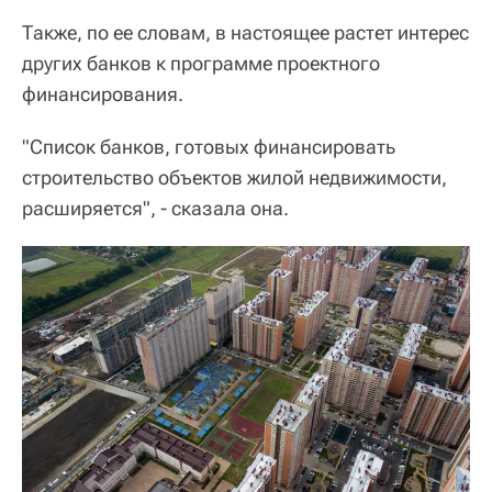
Также, по ее словам, в настоящее растет интерес
других банков к программе проектного
финансирования.
"Список банков, готовых финансировать
строительство объектов жилой недвижимости,
расширяется", - сказала она.