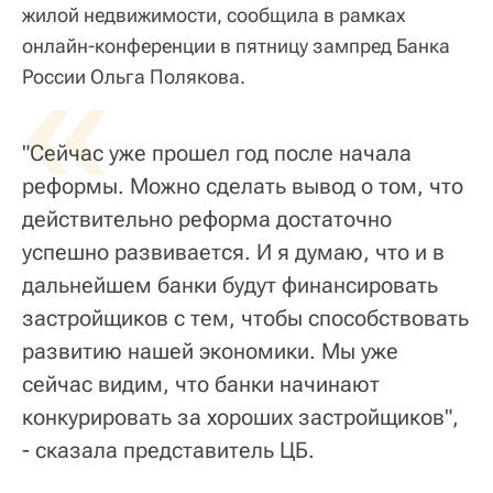
жилой недвижимости, сообщила в рамках
онлайн-конференции в пятницу зампред Банка
«
России Ольга Полякова.
"Сейчас уже прошел год после начала
реформы. Можно сделать вывод о том, что
действительно реформа достаточно
успешно развивается. И я думаю, что и в
дальнейшем банки будут финансировать
застройщиков с тем, чтобы способствовать
развитию нашей экономики. Мы уже
сейчас видим, что банки начинают
конкурировать за хороших застройщиков",
- сказала представитель ЦБ.