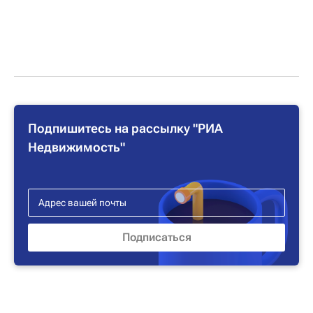
Подпишитесь на рассылку "РИА
Недвижимость"