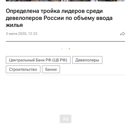
Определена тройка лидеров среди
девелоперов России по объему ввода
жилья
3 июля 2020, 12:22
Центральный Банк РФ (ЦБ РФ)
Девелоперы
Строительство
Банки