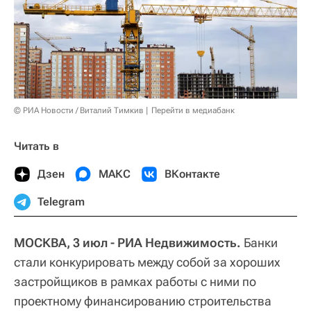
© РИА Новости / Виталий Тимкив
Перейти в медиабанк
Читать в
Дзен
МАКС
ВКонтакте
Telegram
МОСКВА, 3 июл - РИА Недвижимость.
Банки
стали конкурировать между собой за хороших
застройщиков в рамках работы с ними по
проектному финансированию строительства