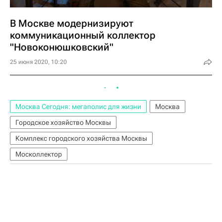
В Москве модернизируют
коммуникационный коллектор
"Новоконюшковский"
25 июня 2020, 10:20
Москва Сегодня: мегаполис для жизни
Москва
Городское хозяйство Москвы
Комплекс городского хозяйства Москвы
Москоллектор