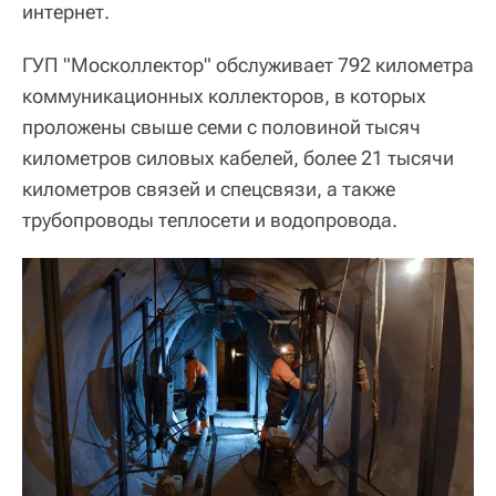
интернет.
ГУП "Москоллектор" обслуживает 792 километра
коммуникационных коллекторов, в которых
проложены свыше семи с половиной тысяч
километров силовых кабелей, более 21 тысячи
километров связей и спецсвязи, а также
трубопроводы теплосети и водопровода.