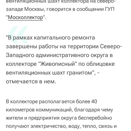
вентиляционных шахт коллектора на северо-
западе Москвы, говорится в сообщении ГУП
«
"
Москоллектор
".
"В рамках капитального ремонта
завершены работы на территории Северо-
Западного административного округа в
коллекторе "Живописный" по облицовке
вентиляционных шахт гранитом", -
отмечается в нем.
В коллекторе располагается более 40
километров коммуникаций, благодаря чему
жители и предприятия округа бесперебойно
получают электричество, воду, тепло, связь и