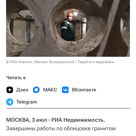
© РИА Новости / Михаил Воскресенский
Перейти в медиабанк
Читать в
Дзен
МАКС
ВКонтакте
Telegram
МОСКВА, 3 июл - РИА Недвижимость.
Завершены работы по облицовке гранитом