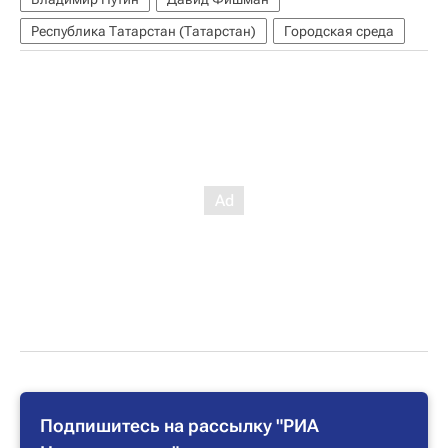
Республика Татарстан (Татарстан)
Городская среда
Подпишитесь на рассылку "РИА