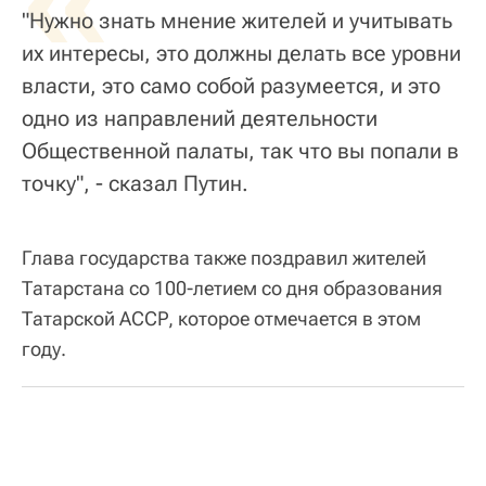
"Нужно знать мнение жителей и учитывать
их интересы, это должны делать все уровни
власти, это само собой разумеется, и это
одно из направлений деятельности
Общественной палаты, так что вы попали в
точку", - сказал Путин.
Глава государства также поздравил жителей
Татарстана со 100-летием со дня образования
Татарской АССР, которое отмечается в этом
году.