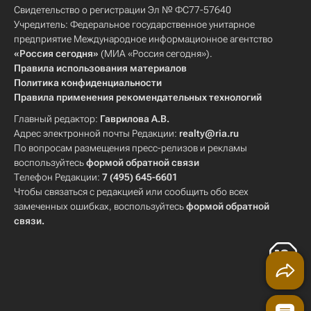
Свидетельство о регистрации Эл № ФС77-57640
Учредитель: Федеральное государственное унитарное
предприятие Международное информационное агентство
«Россия сегодня»
(МИА «Россия сегодня»).
Правила использования материалов
Политика конфиденциальности
Правила применения рекомендательных технологий
Главный редактор:
Гаврилова А.В.
Адрес электронной почты Редакции:
realty@ria.ru
По вопросам размещения пресс-релизов и рекламы
воспользуйтесь
формой обратной связи
Телефон Редакции:
7 (495) 645-6601
Чтобы связаться с редакцией или сообщить обо всех
замеченных ошибках, воспользуйтесь
формой обратной
связи
.