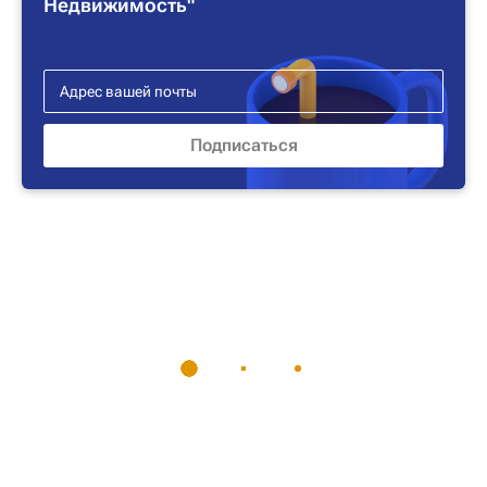
Недвижимость"