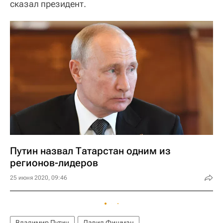
сказал президент.
Путин назвал Татарстан одним из
регионов-лидеров
25 июня 2020, 09:46
Владимир Путин
Давид Фишман