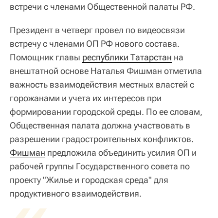
встречи с членами Общественной палаты РФ.
Президент в четверг провел по видеосвязи
встречу с членами ОП РФ нового состава.
Помощник главы
республики Татарстан
на
внештатной основе Наталья Фишман отметила
важность взаимодействия местных властей с
горожанами и учета их интересов при
формировании городской среды. По ее словам,
Общественная палата должна участвовать в
разрешении градостроительных конфликтов.
Фишман
предложила объединить усилия ОП и
рабочей группы Государственного совета по
проекту "Жилье и городская среда" для
«
продуктивного взаимодействия.