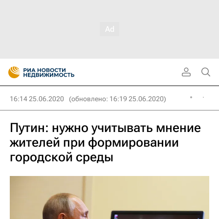
16:14 25.06.2020
(обновлено: 16:19 25.06.2020)
Путин: нужно учитывать мнение
жителей при формировании
городской среды