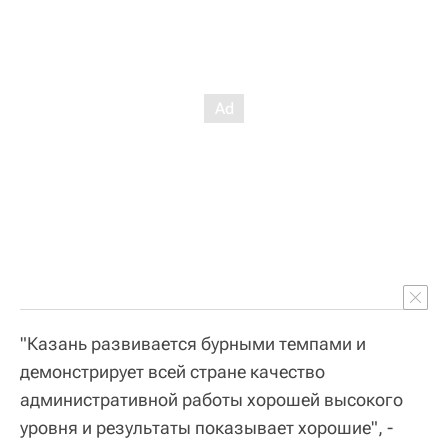
"Казань развивается бурными темпами и
демонстрирует всей стране качество
административной работы хорошей высокого
уровня и результаты показывает хорошие", -