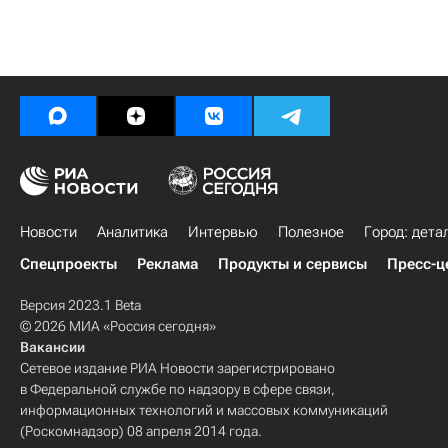
Новости
Аналитика
Интервью
Полезное
Город: дета
Спецпроекты
Реклама
Продукты и сервисы
Пресс-ц
Версия 2023.1 Beta
© 2026 МИА «Россия сегодня»
Вакансии
Сетевое издание РИА Новости зарегистрировано
в Федеральной службе по надзору в сфере связи,
информационных технологий и массовых коммуникаций
(Роскомнадзор) 08 апреля 2014 года.