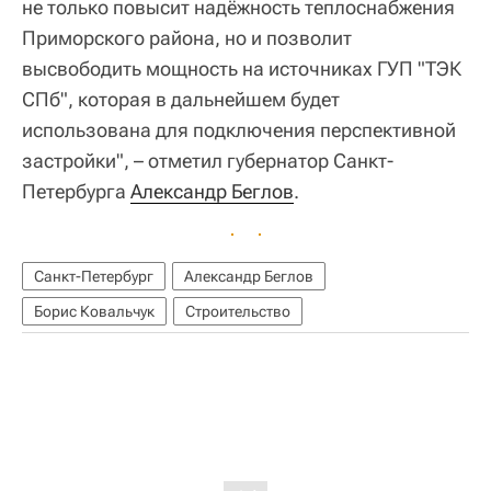
не только повысит надёжность теплоснабжения
Приморского района, но и позволит
высвободить мощность на источниках ГУП "ТЭК
СПб", которая в дальнейшем будет
использована для подключения перспективной
застройки", – отметил губернатор Санкт-
Петербурга
Александр Беглов
.
Санкт-Петербург
Александр Беглов
Борис Ковальчук
Строительство