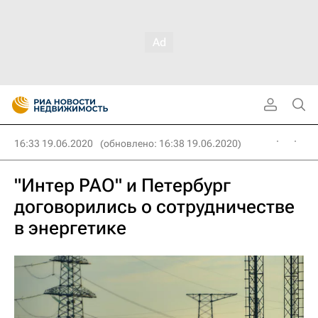
16:33 19.06.2020
(обновлено: 16:38 19.06.2020)
"Интер РАО" и Петербург
договорились о сотрудничестве
в энергетике