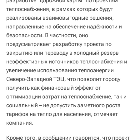
разработке "дорожной карты" по проектам
теплоснабжения, в рамках которых будут
реализованы взаимовыгодные решения,
направленные на обеспечение надёжности и
безопасности. В частности, оно
предусматривает разработку проекта по
закрытию или переводу в холодный резерв
неэффективных источников теплоснабжения и
увеличение использования теплоэнергии
Северо-Западной ТЭЦ, что позволит городу
получить как финансовый эффект от
оптимизации затрат на теплоснабжение, так и
социальный – не допустить заметного роста
тарифов на тепло для населения, отмечает
компания.
Кроме того, в сообщении говорится, что проект