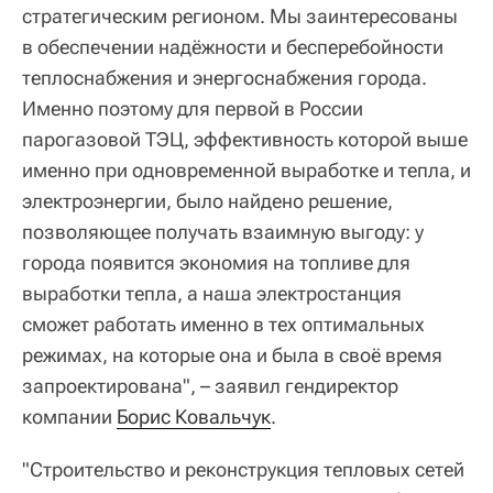
стратегическим регионом. Мы заинтересованы
в обеспечении надёжности и бесперебойности
теплоснабжения и энергоснабжения города.
Именно поэтому для первой в России
парогазовой ТЭЦ, эффективность которой выше
именно при одновременной выработке и тепла, и
электроэнергии, было найдено решение,
позволяющее получать взаимную выгоду: у
города появится экономия на топливе для
выработки тепла, а наша электростанция
сможет работать именно в тех оптимальных
режимах, на которые она и была в своё время
запроектирована", – заявил гендиректор
компании
Борис Ковальчук
.
"Строительство и реконструкция тепловых сетей