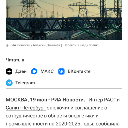
© РИА Новости / Алексей Даничев
Перейти в медиабанк
Читать в
Дзен
МАКС
ВКонтакте
Telegram
МОСКВА, 19 июн - РИА Новости.
"Интер РАО" и
Санкт-Петербург
заключили соглашение о
сотрудничестве в области энергетики и
промышленности на 2020-2025 годы, сообщила