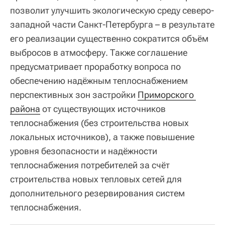
позволит улучшить экологическую среду северо-
западной части Санкт-Петербурга – в результате
его реализации существенно сократится объём
выбросов в атмосферу. Также соглашение
предусматривает проработку вопроса по
обеспечению надёжным теплоснабжением
перспективных зон застройки
Приморского 
района
от существующих источников
теплоснабжения (без строительства новых
локальных источников), а также повышение
уровня безопасности и надёжности
теплоснабжения потребителей за счёт
строительства новых тепловых сетей для
дополнительного резервирования систем
теплоснабжения.