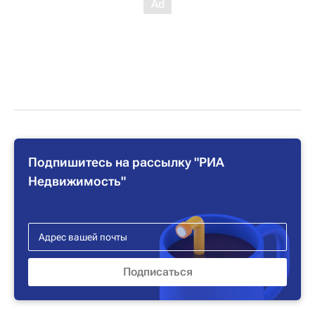
Подпишитесь на рассылку "РИА
Недвижимость"