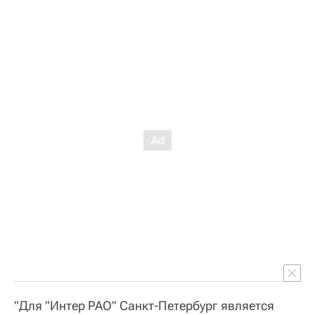
"Для "Интер РАО" Санкт-Петербург является