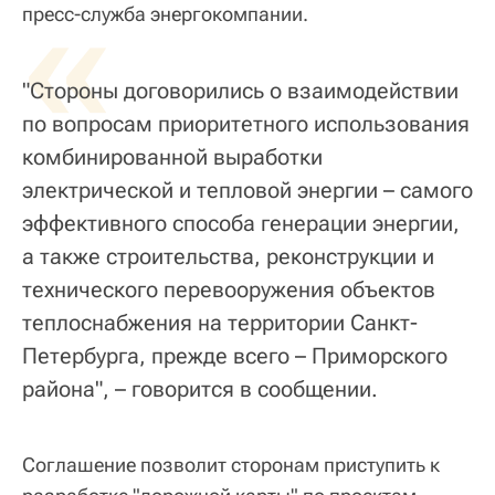
«
пресс-служба энергокомпании.
"Стороны договорились о взаимодействии
по вопросам приоритетного использования
комбинированной выработки
электрической и тепловой энергии – самого
эффективного способа генерации энергии,
а также строительства, реконструкции и
технического перевооружения объектов
теплоснабжения на территории Санкт-
Петербурга, прежде всего – Приморского
района", – говорится в сообщении.
Соглашение позволит сторонам приступить к