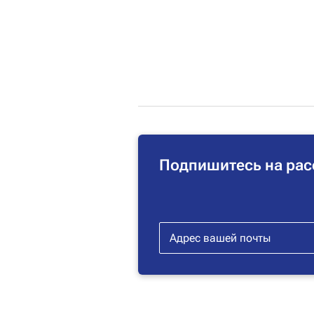
Подпишитесь на рас