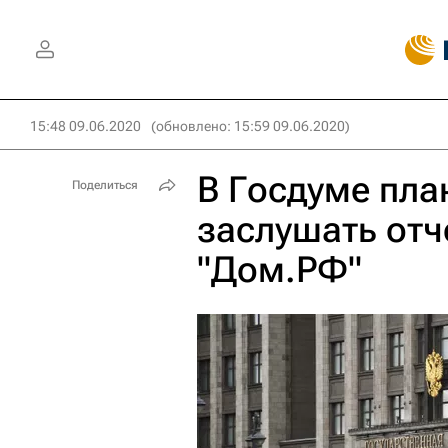
15:48 09.06.2020
(обновлено: 15:59 09.06.2020)
В Госдуме пла
Поделиться
заслушать отч
"Дом.РФ"