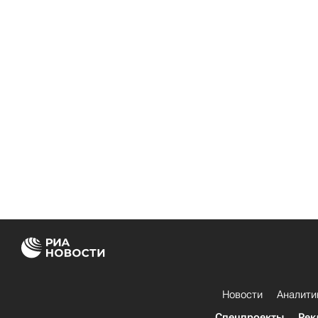
Новости
Аналити
Спецпроекты
Рек