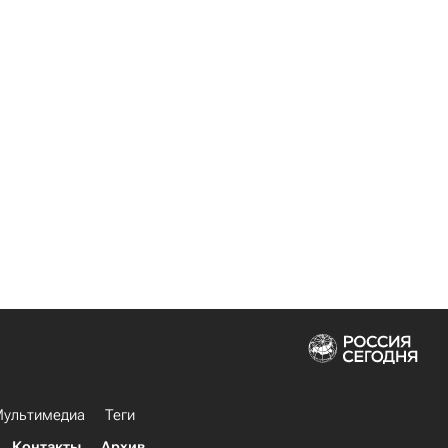
ультимедиа
Теги
Контакты
Архив