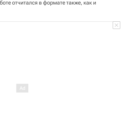
боте отчитался в формате также, как и