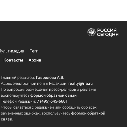
ультимедиа
Теги
Контакты
Архив
Главный редактор:
Гаврилова А.В.
Адрес электронной почты Редакции:
realty@ria.ru
По вопросам размещения пресс-релизов и рекламы
воспользуйтесь
формой обратной связи
Телефон Редакции:
7 (495) 645-6601
Чтобы связаться с редакцией или сообщить обо всех
замеченных ошибках, воспользуйтесь
формой обратной
связи
.