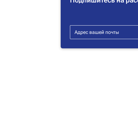
Подпишитесь на рас