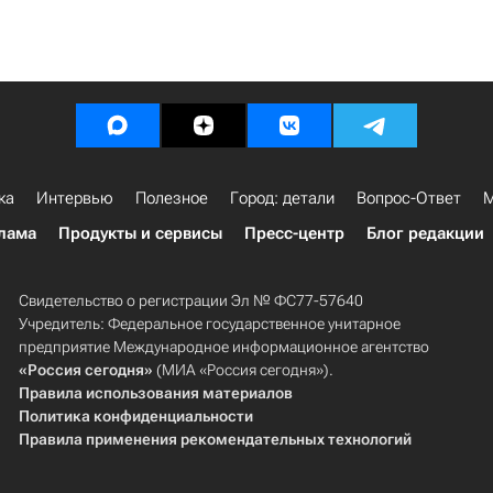
ка
Интервью
Полезное
Город: детали
Вопрос-Ответ
М
лама
Продукты и сервисы
Пресс-центр
Блог редакции
Свидетельство о регистрации Эл № ФС77-57640
Учредитель: Федеральное государственное унитарное
предприятие Международное информационное агентство
«Россия сегодня»
(МИА «Россия сегодня»).
Правила использования материалов
Политика конфиденциальности
Правила применения рекомендательных технологий