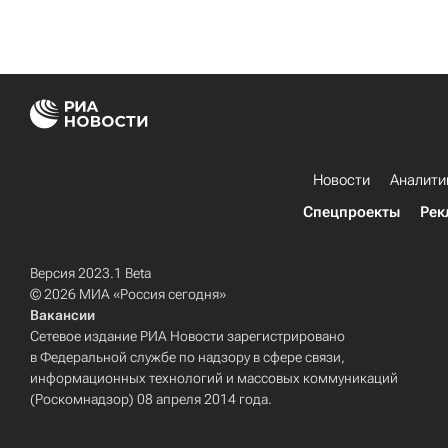
Новости
Аналити
Спецпроекты
Рек
Версия 2023.1 Beta
© 2026 МИА «Россия сегодня»
Вакансии
Сетевое издание РИА Новости зарегистрировано
в Федеральной службе по надзору в сфере связи,
информационных технологий и массовых коммуникаций
(Роскомнадзор) 08 апреля 2014 года.