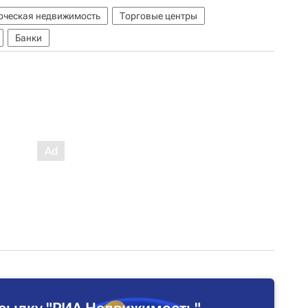
ческая недвижимость
Торговые центры
Банки