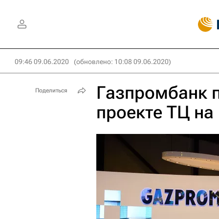
09:46 09.06.2020
(обновлено: 10:08 09.06.2020)
Газпромбанк 
Поделиться
проекте ТЦ на