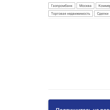
Газпромбанк
Москва
Коммер
Торговая недвижимость
Сделки