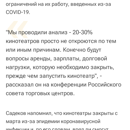
ограничений на их работу, введенных из-за
«
COVID-19.
"Мы проводили анализ - 20-30%
кинотеатров просто не откроются по тем
или иным причинам. Конечно будут
вопросы аренды, зарплаты, долговой
нагрузки, которую необходимо закрыть,
прежде чем запустить кинотеатр", -
рассказал он на конференции Российского
совета торговых центров.
Садеков напомнил, что кинотеатры закрыты с
марта из-за эпидемии коронавирусной
инфекции и, по его словам, вряд ли смогут