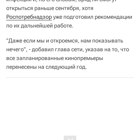
открыться раньше сентября, хотя
Роспотребнадзор
уже подготовил рекомендации
по их дальнейшей работе.
"Даже если мы и откроемся, нам показывать
нечего", - добавил глава сети, указав на то, что
все запланированные кинопремьеры
перенесены на следующий год.