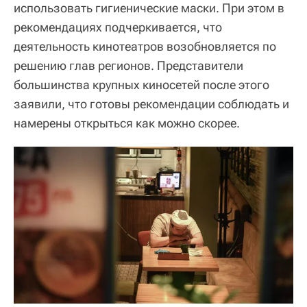
использовать гигиенические маски. При этом в
рекомендациях подчеркивается, что
деятельность кинотеатров возобновляется по
решению глав регионов. Представители
большинства крупных киносетей после этого
заявили, что готовы рекомендации соблюдать и
намерены открыться как можно скорее.