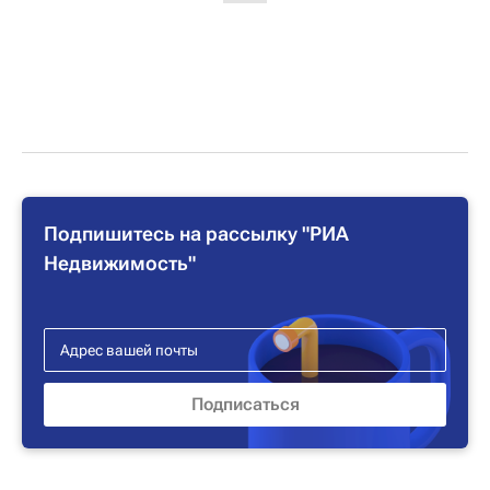
Подпишитесь на рассылку "РИА
Недвижимость"