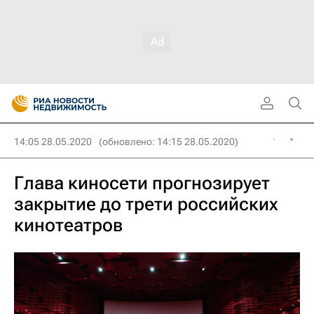
14:05 28.05.2020
(обновлено: 14:15 28.05.2020)
Глава киносети прогнозирует
закрытие до трети российских
кинотеатров