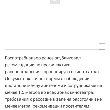
Роспотребнадзор ранее опубликовал
рекомендации по профилактике
распространения коронавируса в кинотеатрах.
Документ включает нормы о соблюдении
дистанции между зрителями и сотрудниками не
менее 1,5 метров во всех зонах кинотеатра,
требования к рассадке в зале на расстоянии не
менее метра, рекомендации посетителям