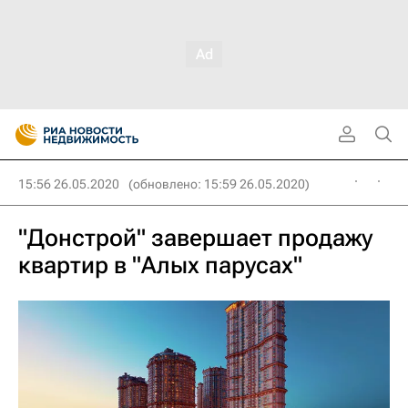
15:56 26.05.2020
(обновлено: 15:59 26.05.2020)
"Донстрой" завершает продажу
квартир в "Алых парусах"