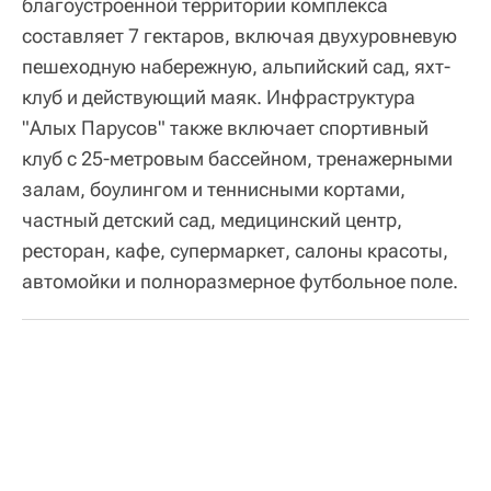
благоустроенной территории комплекса
составляет 7 гектаров, включая двухуровневую
пешеходную набережную, альпийский сад, яхт-
клуб и действующий маяк. Инфраструктура
"Алых Парусов" также включает спортивный
клуб с 25-метровым бассейном, тренажерными
залам, боулингом и теннисными кортами,
частный детский сад, медицинский центр,
ресторан, кафе, супермаркет, салоны красоты,
автомойки и полноразмерное футбольное поле.