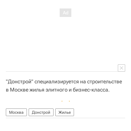
"Донстрой" специализируется на строительстве
в Москве жилья элитного и бизнес-класса.
Москва
Донстрой
Жилье