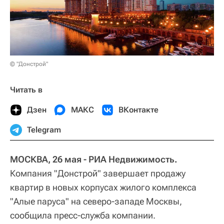
© "Донстрой"
Читать в
Дзен
МАКС
ВКонтакте
Telegram
МОСКВА, 26 мая - РИА Недвижимость.
Компания "Донстрой" завершает продажу
квартир в новых корпусах жилого комплекса
"Алые паруса" на северо-западе Москвы,
сообщила пресс-служба компании.