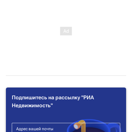
Подпишитесь на рассылку "РИА
Недвижимость"