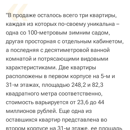
«
"В продаже осталось всего три квартиры,
каждая из которых по-своему уникальна –
одна со 100-метровым зимним садом,
другая просторная с отдельным кабинетом,
а последняя с десятиметровой ванной
комнатой и потрясающими видовыми
характеристиками. Две квартиры
расположены в первом корпусе на 5-м и
31-м этажах, площадью 248,2 и 82,3
квадратного метра соответственно,
стоимость варьируется от 23,6 до 44
миллионов рублей. Еще одна из
оставшихся квартир представлена во
втором корпусе на 31-м этаже, ее площадь