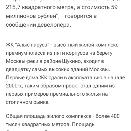
215,7 квадратного метра, а стоимость 59
миллионов рублей", - говорится в
сообщении девелопера.
ЖК "Алые паруса" - высотный жилой комплекс
премиум-класса из пяти корпусов на берегу
Москвы-реки в районе Щукино, входит в
двадцатку самых высоких зданий Москвы.
Первые дома ЖК сдали в эксплуатацию в начале
2000-х, таким образом проект стал одним из
первых примеров премиального жилья на
столичном рынке.
Общая площадь жилого комплекса - более 400
тысяч квадратных метров. Площадь