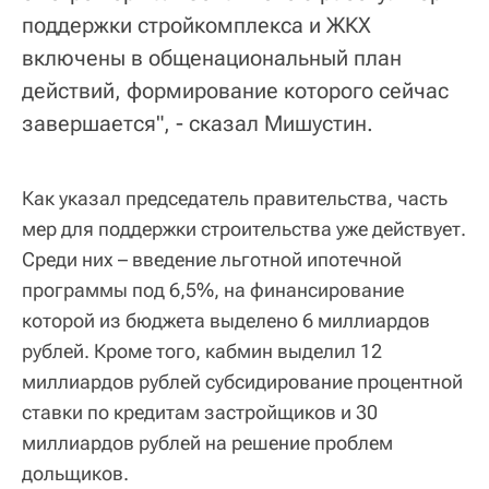
поддержки стройкомплекса и ЖКХ
включены в общенациональный план
действий, формирование которого сейчас
завершается", - сказал Мишустин.
Как указал председатель правительства, часть
мер для поддержки строительства уже действует.
Среди них – введение льготной ипотечной
программы под 6,5%, на финансирование
которой из бюджета выделено 6 миллиардов
рублей. Кроме того, кабмин выделил 12
миллиардов рублей субсидирование процентной
ставки по кредитам застройщиков и 30
миллиардов рублей на решение проблем
дольщиков.