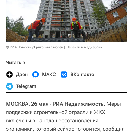
© РИА Новости / Григорий Сысоев
Перейти в медиабанк
Читать в
Дзен
МАКС
ВКонтакте
Telegram
МОСКВА, 26 мая - РИА Недвижимость.
Меры
поддержки строительной отрасли и ЖКХ
включены в нацплан восстановления
экономики, который сейчас готовится, сообщил