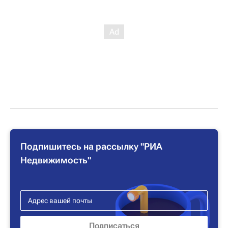
Подпишитесь на рассылку "РИА
Недвижимость"