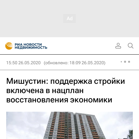
15:50 26.05.2020
(обновлено: 18:09 26.05.2020)
Мишустин: поддержка стройки
включена в нацплан
восстановления экономики