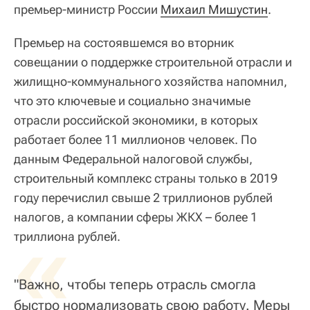
премьер-министр России
Михаил Мишустин
.
Премьер на состоявшемся во вторник
совещании о поддержке строительной отрасли и
жилищно-коммунального хозяйства напомнил,
что это ключевые и социально значимые
отрасли российской экономики, в которых
работает более 11 миллионов человек. По
данным Федеральной налоговой службы,
строительный комплекс страны только в 2019
году перечислил свыше 2 триллионов рублей
налогов, а компании сферы ЖКХ – более 1
«
триллиона рублей.
"Важно, чтобы теперь отрасль смогла
быстро нормализовать свою работу. Меры