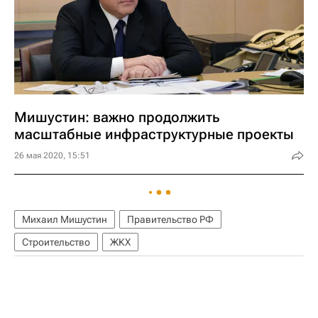
Мишустин: важно продолжить
масштабные инфраструктурные проекты
26 мая 2020, 15:51
Михаил Мишустин
Правительство РФ
Строительство
ЖКХ