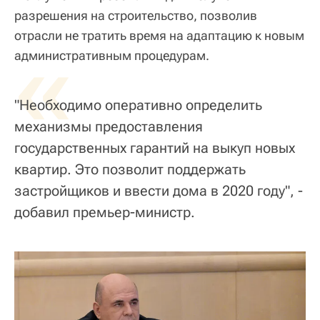
разрешения на строительство, позволив
отрасли не тратить время на адаптацию к новым
«
административным процедурам.
"Необходимо оперативно определить
механизмы предоставления
государственных гарантий на выкуп новых
квартир. Это позволит поддержать
застройщиков и ввести дома в 2020 году", -
добавил премьер-министр.