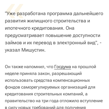
«
"Уже разработана программа дальнейшего
развития жилищного строительства и
ипотечного кредитования. Она
предусматривает повышение доступности
займов и их перевод в электронный вид", -
указал Мишустин.
Он также напомнил, что
Госдума
на прошлой
неделе приняла закон, разрешающий
использовать средства компенсационных
фондов саморегулируемых организаций для
кредитования строительных компаний, а
правительство на три года отложило вступление
в силу новых требований для получения