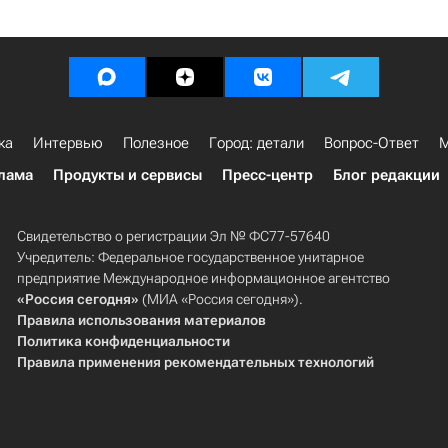
ка
Интервью
Полезное
Город: детали
Вопрос-Ответ
М
лама
Продукты и сервисы
Пресс-центр
Блог редакции
Свидетельство о регистрации Эл № ФС77-57640
Учредитель: Федеральное государственное унитарное
предприятие Международное информационное агентство
«Россия сегодня»
(МИА «Россия сегодня»).
Правила использования материалов
Политика конфиденциальности
Правила применения рекомендательных технологий