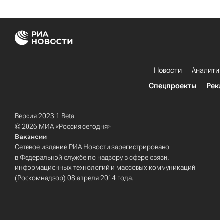
Новости
Аналити
Спецпроекты
Рек
Версия 2023.1 Beta
© 2026 МИА «Россия сегодня»
Вакансии
Сетевое издание РИА Новости зарегистрировано
в Федеральной службе по надзору в сфере связи,
информационных технологий и массовых коммуникаций
(Роскомнадзор) 08 апреля 2014 года.