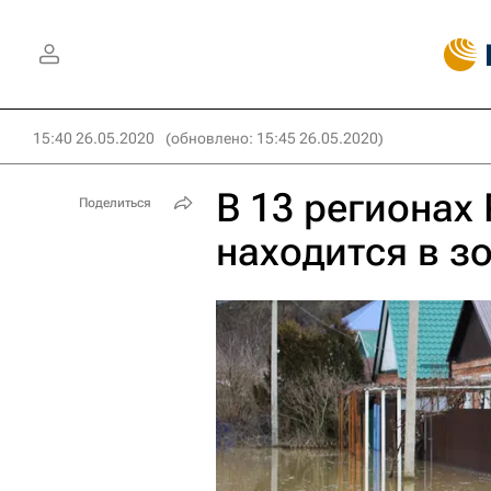
15:40 26.05.2020
(обновлено: 15:45 26.05.2020)
В 13 регионах
Поделиться
находится в з