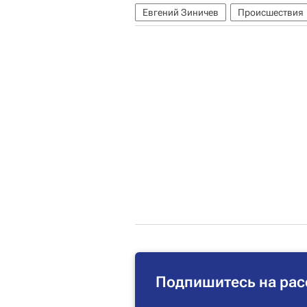
Евгений Зиничев
Происшествия
Подпишитесь на рас