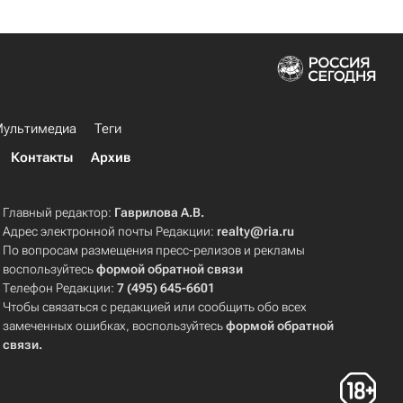
ультимедиа
Теги
Контакты
Архив
Главный редактор:
Гаврилова А.В.
Адрес электронной почты Редакции:
realty@ria.ru
По вопросам размещения пресс-релизов и рекламы
воспользуйтесь
формой обратной связи
Телефон Редакции:
7 (495) 645-6601
Чтобы связаться с редакцией или сообщить обо всех
замеченных ошибках, воспользуйтесь
формой обратной
связи
.