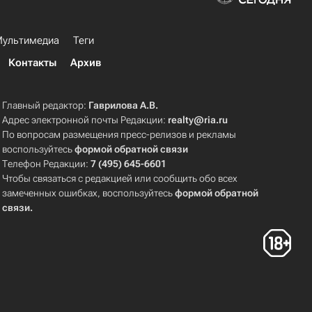
ультимедиа
Теги
Контакты
Архив
Главный редактор:
Гаврилова А.В.
Адрес электронной почты Редакции:
realty@ria.ru
По вопросам размещения пресс-релизов и рекламы
воспользуйтесь
формой обратной связи
Телефон Редакции:
7 (495) 645-6601
Чтобы связаться с редакцией или сообщить обо всех
замеченных ошибках, воспользуйтесь
формой обратной
связи
.