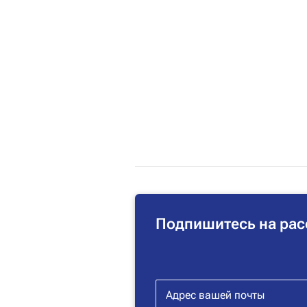
Подпишитесь на рас