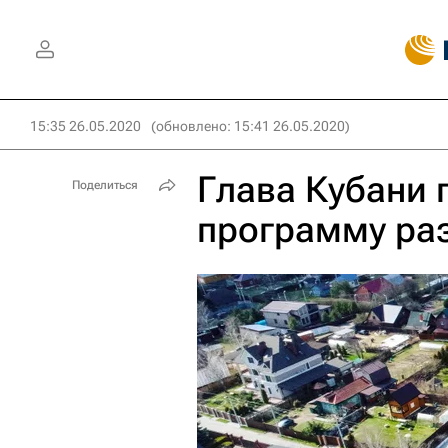
15:35 26.05.2020
(обновлено: 15:41 26.05.2020)
Глава Кубани 
Поделиться
программу ра