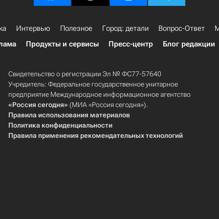
ка
Интервью
Полезное
Город: детали
Вопрос-Ответ
М
лама
Продукты и сервисы
Пресс-центр
Блог редакции
Свидетельство о регистрации Эл № ФС77-57640
Учредитель: Федеральное государственное унитарное
предприятие Международное информационное агентство
«Россия сегодня»
(МИА «Россия сегодня»).
Правила использования материалов
Политика конфиденциальности
Правила применения рекомендательных технологий