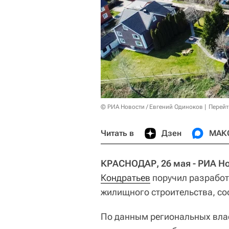
© РИА Новости / Евгений Одиноков
Перейт
Читать в
Дзен
МАК
КРАСНОДАР, 26 мая - РИА Н
Кондратьев
поручил разработ
жилищного строительства, со
По данным региональных вла