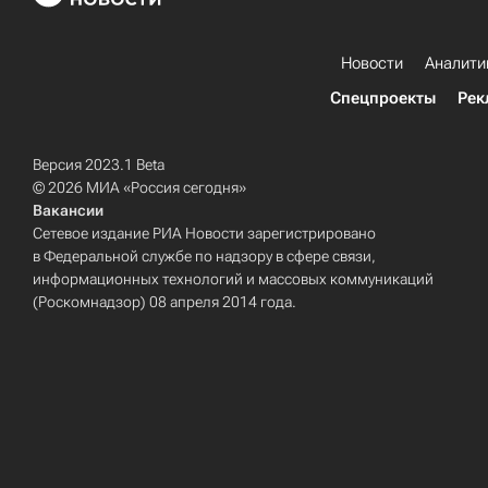
Новости
Аналити
Спецпроекты
Рек
Версия 2023.1 Beta
© 2026 МИА «Россия сегодня»
Вакансии
Сетевое издание РИА Новости зарегистрировано
в Федеральной службе по надзору в сфере связи,
информационных технологий и массовых коммуникаций
(Роскомнадзор) 08 апреля 2014 года.