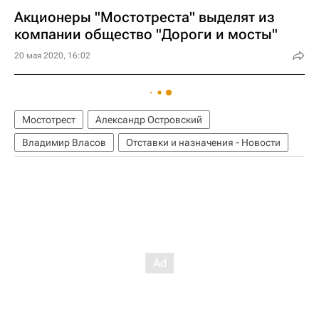
Акционеры "Мостотреста" выделят из
компании общество "Дороги и мосты"
20 мая 2020, 16:02
Мостотрест
Александр Островский
Владимир Власов
Отставки и назначения - Новости