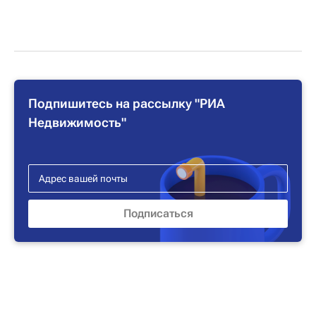
Подпишитесь на рассылку "РИА
Недвижимость"