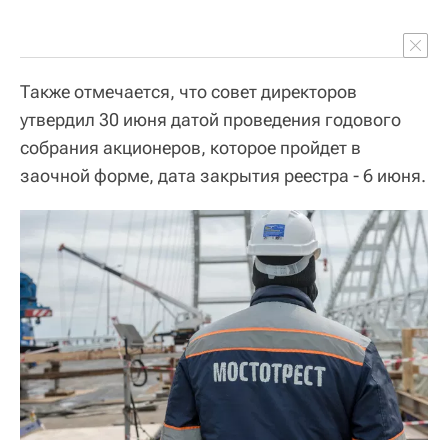
Также отмечается, что совет директоров
утвердил 30 июня датой проведения годового
собрания акционеров, которое пройдет в
заочной форме, дата закрытия реестра - 6 июня.