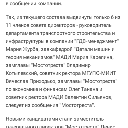
в сообщении компании.
Так, из текущего состава выдвинуты только 6 из
11 членов совета директоров - руководитель
департамента транспортного строительства и
инфраструктуры в компании "ГДВ-менеджмент"
Мария Журба, завкафедрой "Детали машин и
теория механизмов" МАДИ Мария Карелина,
замглавы "Мостотреста" Владимир
Котылевский, советник ректора МГУПС-МИИТ
Вячеслав Приходько, замглавы "Мостотреста"
по экономике и финансам Олег Танана и
советник ректора МАДИ Валентин Сильянов,
следует из сообщения "Мостотреста".
Новыми кандидатами стали заместитель
генерального директора "Мостотреста" Денис