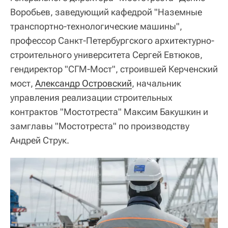
Воробьев, заведующий кафедрой "Наземные
транспортно-технологические машины",
профессор Санкт-Петербургского архитектурно-
строительного университета Сергей Евтюков,
гендиректор "СГМ-Мост", строившей Керченский
мост,
Александр Островский
, начальник
управления реализации строительных
контрактов "Мостотреста" Максим Бакушкин и
замглавы "Мостотреста" по производству
Андрей Струк.