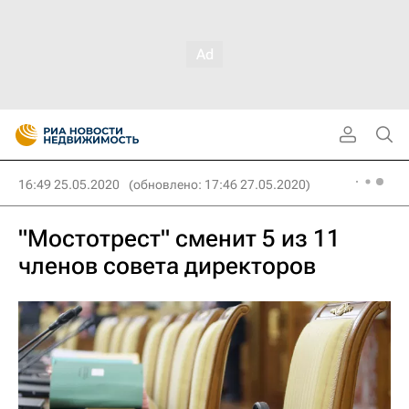
16:49 25.05.2020
(обновлено: 17:46 27.05.2020)
"Мостотрест" сменит 5 из 11
членов совета директоров