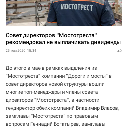
Совет директоров "Мостотреста"
рекомендовал не выплачивать дивиденды
25 мая 2020, 15:34
До этого в мае в рамках выделения из
"Мостотреста" компании "Дороги и мосты" в
совет директоров новой структуры вошли
многие топ-менеджеры и члены совета
директоров "Мостотреста", в частности
гендиректор обеих компаний
Владимир Власов
,
замглавы "Мостотреста" по правовым
вопросам Геннадий Богатырев, замглавы