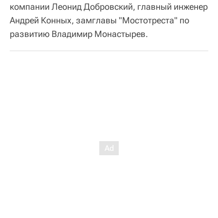
компании Леонид Добровский, главный инженер
Андрей Конных, замглавы "Мостотреста" по
развитию Владимир Монастырев.