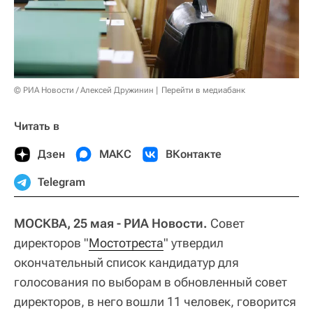
© РИА Новости / Алексей Дружинин
Перейти в медиабанк
Читать в
Дзен
МАКС
ВКонтакте
Telegram
МОСКВА, 25 мая - РИА Новости.
Совет
директоров "
Мостотреста
" утвердил
окончательный список кандидатур для
голосования по выборам в обновленный совет
директоров, в него вошли 11 человек, говорится