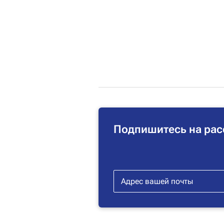
Подпишитесь на рас