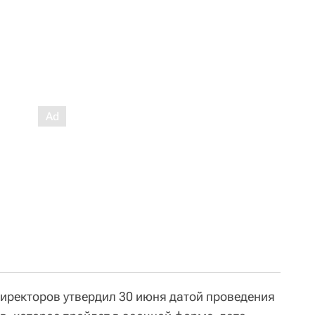
директоров утвердил 30 июня датой проведения