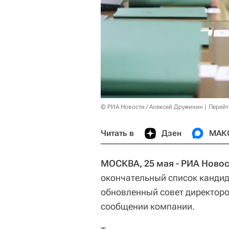
© РИА Новости / Алексей Дружинин
Перейт
Читать в
Дзен
МАК
МОСКВА, 25 мая - РИА Новос
окончательный список кандид
обновленный совет директоров
сообщении компании.