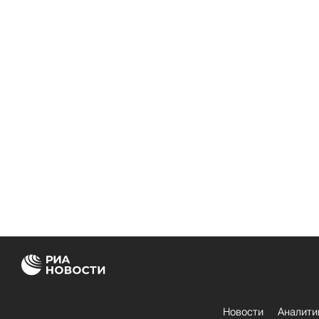
Новости
Аналити