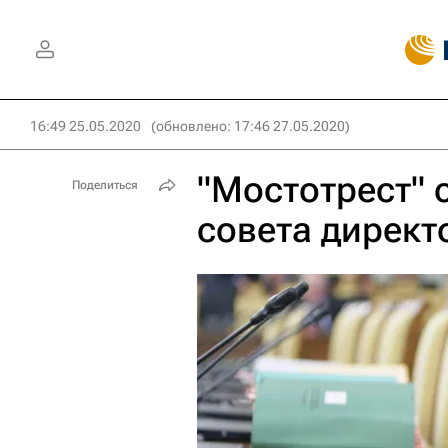
16:49 25.05.2020
(обновлено: 17:46 27.05.2020)
"Мостотрест" 
Поделиться
совета директ