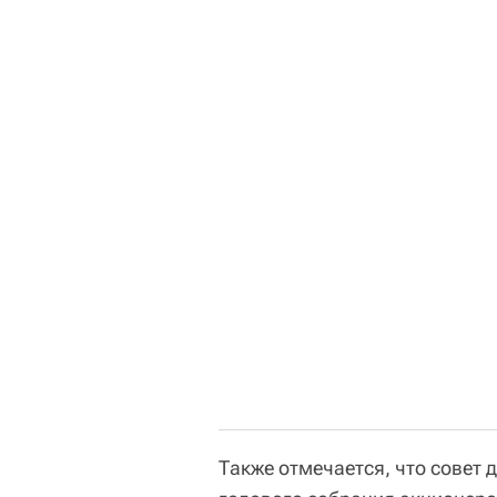
Также отмечается, что совет 