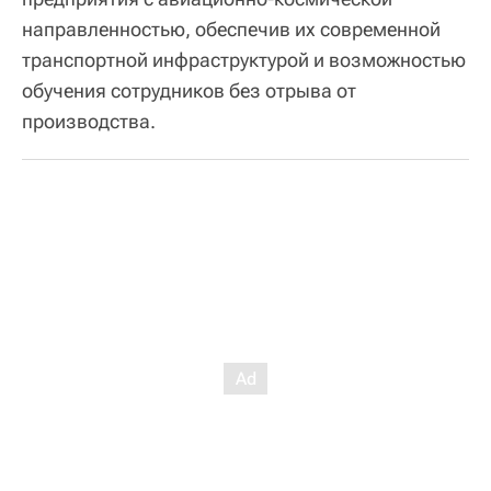
направленностью, обеспечив их современной
транспортной инфраструктурой и возможностью
обучения сотрудников без отрыва от
производства.