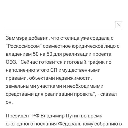
Заммэра добавил, что столица уже создала с
"Роскосмосом" совместное юридическое лицо с
владением 50 на 50 для реализации проекта
ОЭЗ. "Сейчас готовится итоговый график по
наполнению этого СП имущественными
правами, объектами недвижимости,
земельными участками и необходимыми
средствами для реализации проекта", - сказал
он.
Президент РФ Владимир Путин во время
ежегодного послания Федеральному собранию в