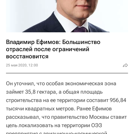
Владимир Ефимов: Большинство
отраслей после ограничений
восстановится
25 мая 2020, 12:00
Он уточнил, что особая экономическая зона
займет 35,8 гектара, а общая площадь
строительства на ее территории составит 956,84
тысячи квадратных метров. Ранее Ефимов
рассказывал, что правительство Москвы ставит
цель локализовать на территории ОЭЗ
предприятия с авиационно-космической