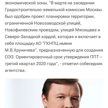
экономической зоны. "В марте на заседании
Градостроительно-земельной комиссии Москвы
был одобрен проект планировки территории,
ограниченной Новозаводской улицей,
Новофилевским проездом, улицей Мясищева и
Северо-Западной хордой, которая и включает в
себя площадку АО "ГКНПЦ имени
М.В.Хруничева", предназначенную для создания
ОЭЗ. Ориентировочный срок утверждения ППТ –
третий квартал 2020 года", - отметил собеседник
агентства.