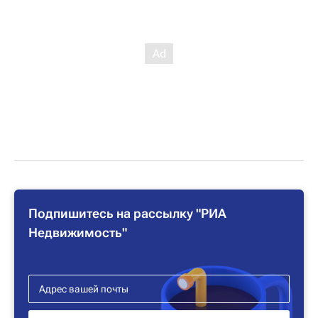
Подпишитесь на рассылку "РИА
Недвижимость"