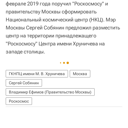
феврале 2019 года поручил "Роскосмосу" и
правительству Москвы сформировать
Национальный космический центр (НКЦ). Мэр
Москвы Сергей Собянин предложил разместить
центр на территории принадлежащего
"Роскосмосу" Центра имени Хруничева на
западе столицы.
ГКНПЦ имени М. В. Хруничева
Москва
Сергей Собянин
Владимир Ефимов (Правительство Москвы)
Роскосмос