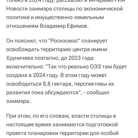
Новости заммэра столицы по экономической
политике и имущественно-земельным
отношениям Владимир Ефимов.
Он пояснил, что "Роскосмос" планирует
освобождать территорию центра имени
Хруничева поэтапно, до 2023 года
включительно. "Так что реально ОЭЗ там будет
создана в 2024 году. В этом году может
освободиться 8,8 гектара, перспективы их
развития пока обсуждаются", - сообщил
заммэра.
При этом, по его словам, власти столицы в
настоящее время занимаются подготовкой
проекта планировки территории для особой