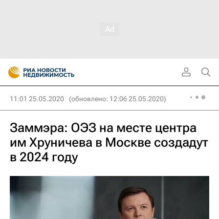
11:01 25.05.2020
(обновлено: 12:06 25.05.2020)
Заммэра: ОЭЗ на месте центра
им Хруничева в Москве создадут
в 2024 году