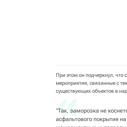
При этом он подчеркнул, что 
мероприятия, связанные с т
«
существующих объектов в на
"Так, заморозка не коснет
асфальтового покрытия на 