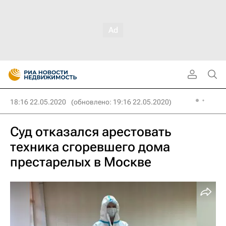
18:16 22.05.2020
(обновлено: 19:16 22.05.2020)
Суд отказался арестовать
техника сгоревшего дома
престарелых в Москве