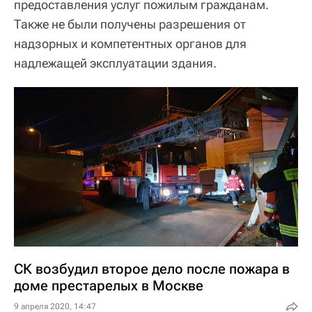
предоставления услуг пожилым гражданам.
Также не были получены разрешения от
надзорных и компетентных органов для
надлежащей эксплуатации здания.
СК возбудил второе дело после пожара в
доме престарелых в Москве
9 апреля 2020, 14:47