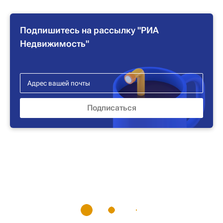
Подпишитесь на рассылку "РИА
Недвижимость"