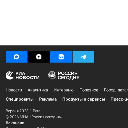
Новости
Аналитика
Интервью
Полезное
Город: дета
Спецпроекты
Реклама
Продукты и сервисы
Пресс-ц
Версия 2023.1 Beta
© 2026 МИА «Россия сегодня»
Вакансии