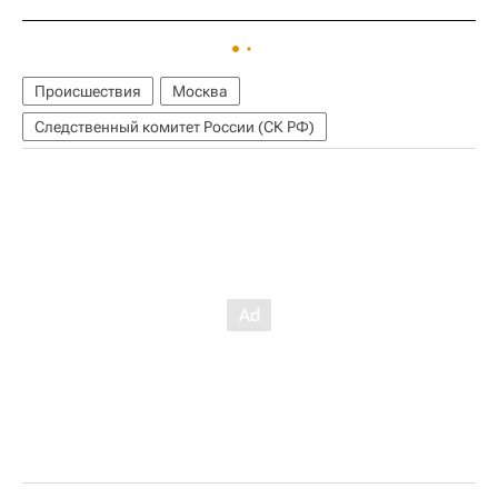
Происшествия
Москва
Следственный комитет России (СК РФ)