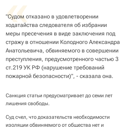
«
"Судом отказано в удовлетворении
ходатайства следователя об избрании
меры пресечения в виде заключения под
стражу в отношении Колодного Александра
Анатольевича, обвиняемого в совершении
преступления, предусмотренного частью 3
ст.219 УК РФ (нарушение требований
пожарной безопасности)", - сказала она.
Санкция статьи предусматривает до семи лет
лишения свободы.
Суд счел, что доказательств необходимости
изоляции обвиняемого от общества нет и