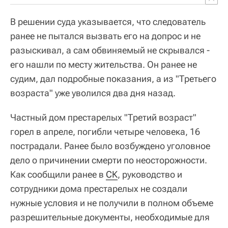
В решении суда указывается, что следователь
ранее не пытался вызвать его на допрос и не
разыскивал, а сам обвиняемый не скрывался -
его нашли по месту жительства. Он ранее не
судим, дал подробные показания, а из "Третьего
возраста" уже уволился два дня назад.
Частный дом престарелых "Третий возраст"
горел в апреле, погибли четыре человека, 16
пострадали. Ранее было возбуждено уголовное
дело о причинении смерти по неосторожности.
Как сообщили ранее в
СК
, руководство и
сотрудники дома престарелых не создали
нужные условия и не получили в полном объеме
разрешительные документы, необходимые для