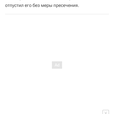
отпустил его без меры пресечения.