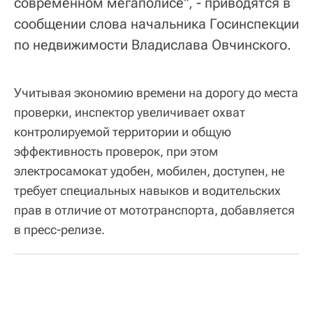
современном мегаполисе", - приводятся в
сообщении слова начальника Госинспекции
по недвижимости Владислава Овчинского.
Учитывая экономию времени на дорогу до места
проверки, инспектор увеличивает охват
контролируемой территории и общую
эффективность проверок, при этом
электросамокат удобен, мобилен, доступен, не
требует специальных навыков и водительских
прав в отличие от мототранспорта, добавляется
в пресс-релизе.