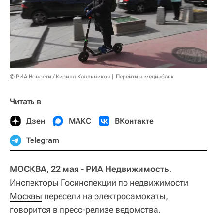
© РИА Новости / Кирилл Каллиников
Перейти в медиабанк
Читать в
Дзен
МАКС
ВКонтакте
Telegram
МОСКВА, 22 мая - РИА Недвижимость.
Инспекторы Госинспекции по недвижимости
Москвы
пересели на электросамокаты,
говорится в пресс-релизе ведомства.