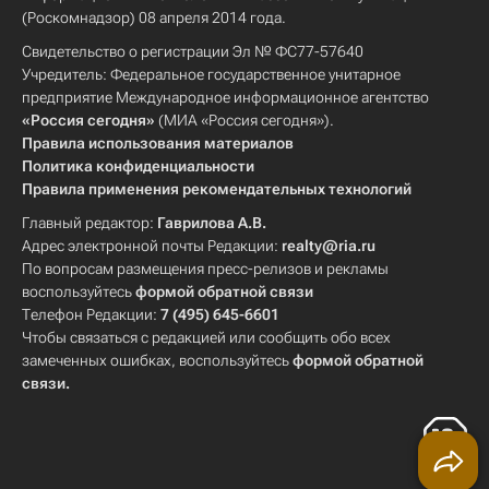
(Роскомнадзор) 08 апреля 2014 года.
Свидетельство о регистрации Эл № ФС77-57640
Учредитель: Федеральное государственное унитарное
предприятие Международное информационное агентство
«Россия сегодня»
(МИА «Россия сегодня»).
Правила использования материалов
Политика конфиденциальности
Правила применения рекомендательных технологий
Главный редактор:
Гаврилова А.В.
Адрес электронной почты Редакции:
realty@ria.ru
По вопросам размещения пресс-релизов и рекламы
воспользуйтесь
формой обратной связи
Телефон Редакции:
7 (495) 645-6601
Чтобы связаться с редакцией или сообщить обо всех
замеченных ошибках, воспользуйтесь
формой обратной
связи
.