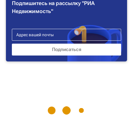
Подпишитесь на рассылку "РИА
Недвижимость"