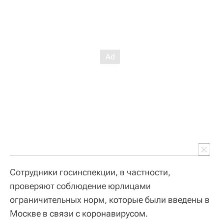
Сотрудники госинспекции, в частности,
проверяют соблюдение юрлицами
ограничительных норм, которые были введены в
Москве в связи с коронавирусом.