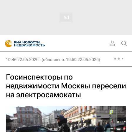
10:46 22.05.2020
(обновлено: 10:50 22.05.2020)
Госинспекторы по
недвижимости Москвы пересели
на электросамокаты