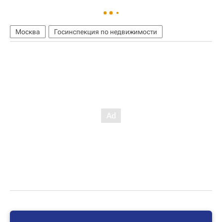
Москва
Госинспекция по недвижимости