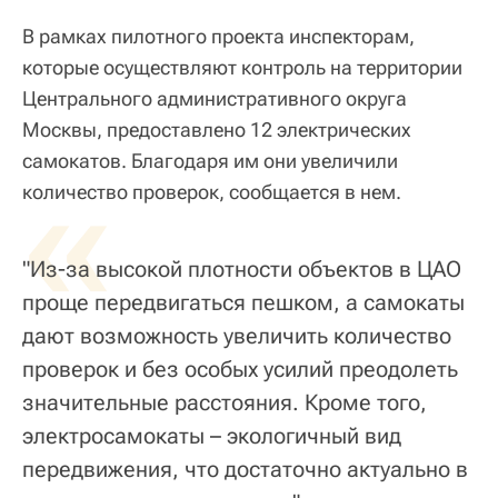
В рамках пилотного проекта инспекторам,
которые осуществляют контроль на территории
Центрального административного округа
Москвы, предоставлено 12 электрических
самокатов. Благодаря им они увеличили
«
количество проверок, сообщается в нем.
"Из-за высокой плотности объектов в ЦАО
проще передвигаться пешком, а самокаты
дают возможность увеличить количество
проверок и без особых усилий преодолеть
значительные расстояния. Кроме того,
электросамокаты – экологичный вид
передвижения, что достаточно актуально в