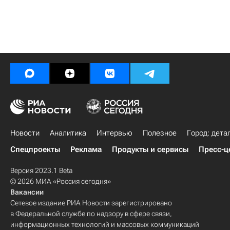
Новости
Аналитика
Интервью
Полезное
Город: дета
Спецпроекты
Реклама
Продукты и сервисы
Пресс-ц
Версия 2023.1 Beta
© 2026 МИА «Россия сегодня»
Вакансии
Сетевое издание РИА Новости зарегистрировано
в Федеральной службе по надзору в сфере связи,
информационных технологий и массовых коммуникаций