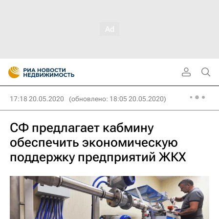
17:18 20.05.2020
(обновлено: 18:05 20.05.2020)
СФ предлагает кабмину
обеспечить экономическую
поддержку предприятий ЖКХ