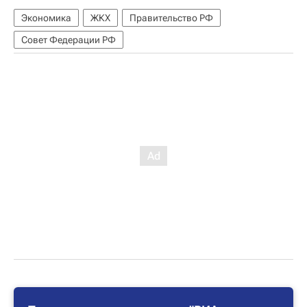
Экономика
ЖКХ
Правительство РФ
Совет Федерации РФ