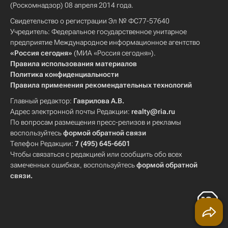
(Роскомнадзор) 08 апреля 2014 года.
Свидетельство о регистрации Эл № ФС77-57640
Учредитель: Федеральное государственное унитарное
предприятие Международное информационное агентство
«Россия сегодня»
(МИА «Россия сегодня»).
Правила использования материалов
Политика конфиденциальности
Правила применения рекомендательных технологий
Главный редактор:
Гаврилова А.В.
Адрес электронной почты Редакции:
realty@ria.ru
По вопросам размещения пресс-релизов и рекламы
воспользуйтесь
формой обратной связи
Телефон Редакции:
7 (495) 645-6601
Чтобы связаться с редакцией или сообщить обо всех
замеченных ошибках, воспользуйтесь
формой обратной
связи
.