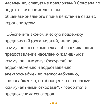
населению, следует из предложений Совфеда по
подготовке правительством
общенационального плана действий в связи с
коронавирусом.
"Обеспечить экономическую поддержку
предприятий (организаций) жилищно-
коммунального комплекса, обеспечивающих
предоставление населению жилищных и
коммунальных услуг (ресурсов) по
водоснабжению и водоотведению,
электроснабжению, теплоснабжению,
газоснабжению, по обращению с твердыми
коммунальными отходами", - говорится в
предложениях сенаторов.