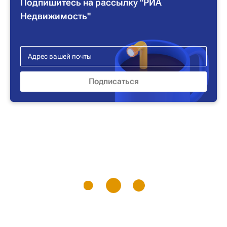
Подпишитесь на рассылку "РИА
Недвижимость"