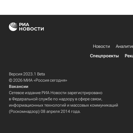
Новости
Аналити
Спецпроекты
Рек
Версия 2023.1 Beta
© 2026 МИА «Россия сегодня»
Вакансии
Сетевое издание РИА Новости зарегистрировано
в Федеральной службе по надзору в сфере связи,
информационных технологий и массовых коммуникаций
(Роскомнадзор) 08 апреля 2014 года.