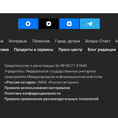
ка
Интервью
Полезное
Город: детали
Вопрос-Ответ
М
лама
Продукты и сервисы
Пресс-центр
Блог редакции
Свидетельство о регистрации Эл № ФС77-57640
Учредитель: Федеральное государственное унитарное
предприятие Международное информационное агентство
«Россия сегодня»
(МИА «Россия сегодня»).
Правила использования материалов
Политика конфиденциальности
Правила применения рекомендательных технологий