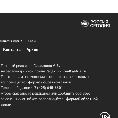
ультимедиа
Теги
Контакты
Архив
Главный редактор:
Гаврилова А.В.
Адрес электронной почты Редакции:
realty@ria.ru
По вопросам размещения пресс-релизов и рекламы
воспользуйтесь
формой обратной связи
Телефон Редакции:
7 (495) 645-6601
Чтобы связаться с редакцией или сообщить обо всех
замеченных ошибках, воспользуйтесь
формой обратной
связи
.