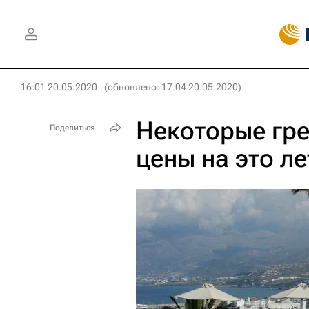
16:01 20.05.2020
(обновлено: 17:04 20.05.2020)
Некоторые гре
Поделиться
цены на это ле