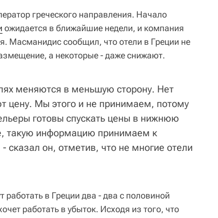
оператор греческого направления. Начало
и
ожидается в ближайшие недели, и компания
я. Масманидис сообщил, что отели в Греции не
змещение, а некоторые - даже снижают.
лях меняются в меньшую сторону. Нет
т цену. Мы этого и не принимаем, потому
тельеры готовы спускать цены в нижнюю
же, такую информацию принимаем к
- сказал он, отметив, что не многие отели
т работать в Греции два - два с половиной
очет работать в убыток. Исходя из того, что