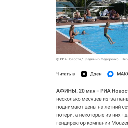
© РИА Новости / Владимир Федоренко
Пер
Читать в
Дзен
МАК
АФИНЫ, 20 мая – РИА Новос
несколько месяцев из-за пан
поднимают цены на летний се
потери, а некоторые из них -
гендиректор компании Mouzeni