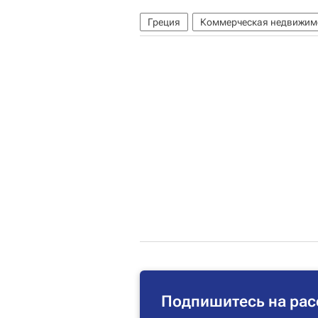
Греция
Коммерческая недвижим
Подпишитесь на рас