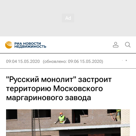
09:04 15.05.2020
(обновлено: 09:06 15.05.2020)
"Русский монолит" застроит
территорию Московского
маргаринового завода