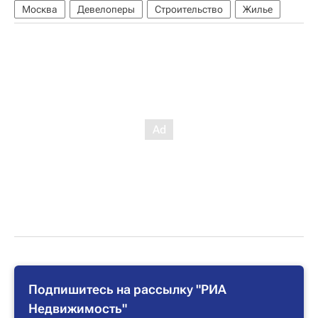
Москва
Девелоперы
Строительство
Жилье
Подпишитесь на рассылку "РИА
Недвижимость"