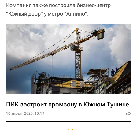
Компания также построила бизнес-центр
"Южный двор" у метро "Аннино".
ПИК застроит промзону в Южном Тушине
10 апреля 2020, 10:19