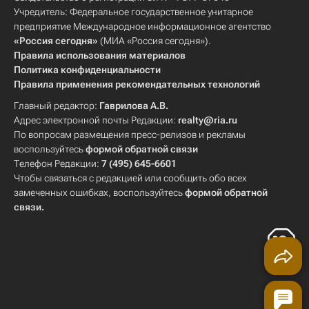
Учредитель: Федеральное государственное унитарное
предприятие Международное информационное агентство
«Россия сегодня»
(МИА «Россия сегодня»).
Правила использования материалов
Политика конфиденциальности
Правила применения рекомендательных технологий
Главный редактор:
Гаврилова А.В.
Адрес электронной почты Редакции:
realty@ria.ru
По вопросам размещения пресс-релизов и рекламы
воспользуйтесь
формой обратной связи
Телефон Редакции:
7 (495) 645-6601
Чтобы связаться с редакцией или сообщить обо всех
замеченных ошибках, воспользуйтесь
формой обратной
связи
.