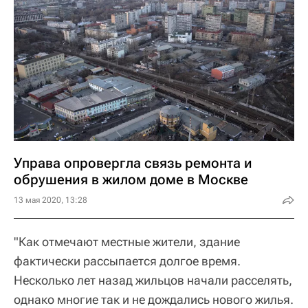
Управа опровергла связь ремонта и
обрушения в жилом доме в Москве
13 мая 2020, 13:28
"Как отмечают местные жители, здание
фактически рассыпается долгое время.
Несколько лет назад жильцов начали расселять,
однако многие так и не дождались нового жилья.