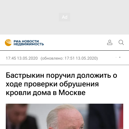
17:45 13.05.2020
(обновлено: 17:51 13.05.2020)
Бастрыкин поручил доложить о
ходе проверки обрушения
кровли дома в Москве