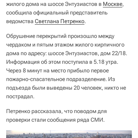
жилого дома на шоссе Энтузиастов в
Москве
,
сообщила официальный представитель
ведомства
Светлана Петренко
.
Обрушение перекрытий произошло между
чердаком и пятым этажом жилого кирпичного
дома по адресу: шоссе Энтузиастов, дом 22/18.
Информация об этом поступила в 5.18 утра.
Через 8 минут на место прибыло первое
пожарно-спасательное подразделение. Из
подъезда были выведены 20 человек, никто не
пострадал.
Петренко рассказала, что поводом для
проверки стали сообщения ряда СМИ.