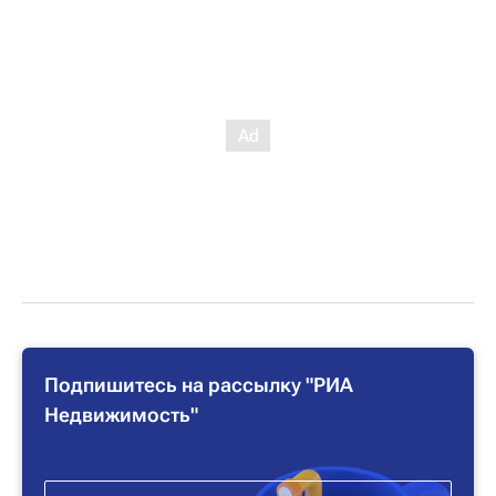
Подпишитесь на рассылку "РИА
Недвижимость"