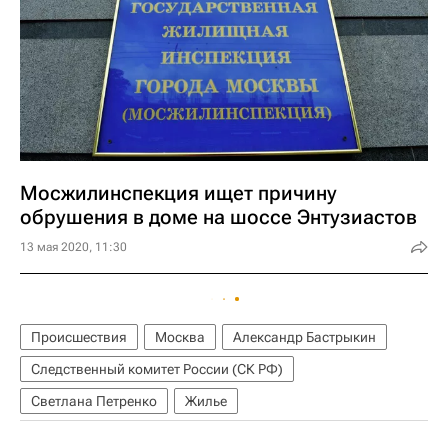
Мосжилинспекция ищет причину
обрушения в доме на шоссе Энтузиастов
13 мая 2020, 11:30
Происшествия
Москва
Александр Бастрыкин
Следственный комитет России (СК РФ)
Светлана Петренко
Жилье