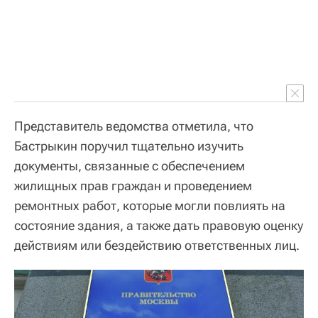
Представитель ведомства отметила, что
Бастрыкин поручил тщательно изучить
документы, связанные с обеспечением
жилищных прав граждан и проведением
ремонтных работ, которые могли повлиять на
состояние здания, а также дать правовую оценку
действиям или бездействию ответственных лиц.