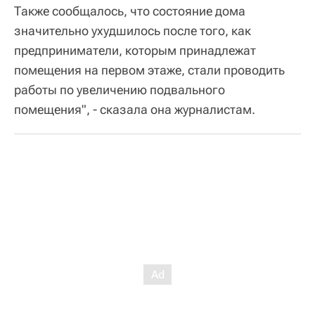
Также сообщалось, что состояние дома
значительно ухудшилось после того, как
предприниматели, которым принадлежат
помещения на первом этаже, стали проводить
работы по увеличению подвального
помещения", - сказала она журналистам.