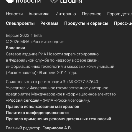
Новости
Аналитика
Интервью
Полезное
Город: дета
Спецпроекты
Реклама
Продукты и сервисы
Пресс-ц
Версия 2023.1 Beta
© 2026 МИА «Россия сегодня»
Вакансии
Сетевое издание РИА Новости зарегистрировано
в Федеральной службе по надзору в сфере связи,
информационных технологий и массовых коммуникаций
(Роскомнадзор) 08 апреля 2014 года.
Свидетельство о регистрации Эл № ФС77-57640
Учредитель: Федеральное государственное унитарное
предприятие Международное информационное агентство
«Россия сегодня»
(МИА «Россия сегодня»).
Правила использования материалов
Политика конфиденциальности
Правила применения рекомендательных технологий
Главный редактор:
Гаврилова А.В.