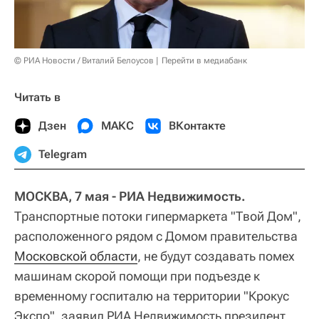
© РИА Новости / Виталий Белоусов
Перейти в медиабанк
Читать в
Дзен
МАКС
ВКонтакте
Telegram
МОСКВА, 7 мая - РИА Недвижимость.
Транспортные потоки гипермаркета "Твой Дом",
расположенного рядом с Домом правительства
Московской области
, не будут создавать помех
машинам скорой помощи при подъезде к
временному госпиталю на территории "Крокус
Экспо", заявил РИА Недвижимость президент