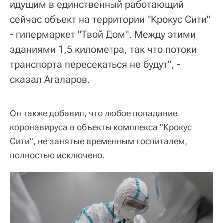
идущим в единственный работающий
сейчас объект на территории "Крокус Сити"
- гипермаркет "Твой Дом". Между этими
зданиями 1,5 километра, так что потоки
транспорта пересекаться не будут", -
сказал Агаларов.
Он также добавил, что любое попадание
коронавируса в объекты комплекса "Крокус
Сити", не занятые временным госпиталем,
полностью исключено.