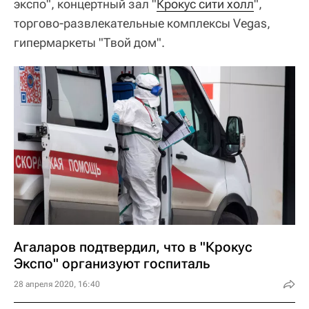
экспо", концертный зал "
Крокус сити холл
",
торгово-развлекательные комплексы Vegas,
гипермаркеты "Твой дом".
Агаларов подтвердил, что в "Крокус
Экспо" организуют госпиталь
28 апреля 2020, 16:40