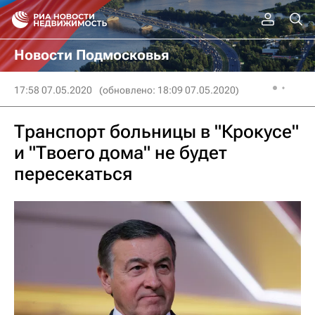
Новости Подмосковья
17:58 07.05.2020
(обновлено: 18:09 07.05.2020)
Транспорт больницы в "Крокусе"
и "Твоего дома" не будет
пересекаться