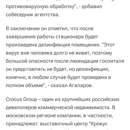
противовирусную обработку", - добавил
собеседник агентства.
В заключении он отметил, что после
завершения работы стационара будет
произведена дезинфекция помещения. "Этот
вирус вне человека долго не живет, поэтому
большой опасности после ликвидации госпиталя
он представлять не будет, но дезинфекция,
конечно, в любом случае будет проведена в
полном объеме", - сказал Агаларов.
Crocus Group – один из крупнейших российских
девелоперов коммерческой недвижимости. В
московском регионе компании, в частности,
принадлежат: выставочный центр "Крокус