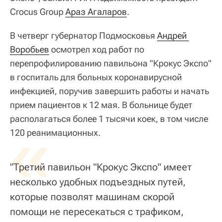
Crocus Group
Араз Агаларов
.
В четверг губернатор Подмосковья
Андрей 
Воробьев
осмотрел ход работ по
перепрофилированию павильона "Крокус Экспо"
в госпиталь для больных коронавирусной
инфекцией, поручив завершить работы и начать
прием пациентов к 12 мая. В больнице будет
располагаться более 1 тысячи коек, в том числе
«
120 реанимационных.
"Третий павильон "Крокус Экспо" имеет
несколько удобных подъездных путей,
которые позволят машинам скорой
помощи не пересекаться с трафиком,