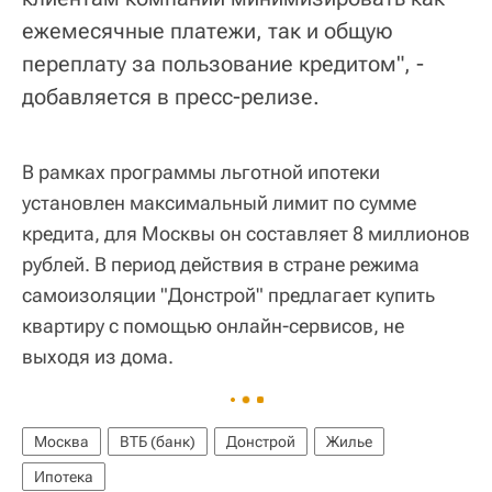
ежемесячные платежи, так и общую
переплату за пользование кредитом", -
добавляется в пресс-релизе.
В рамках программы льготной ипотеки
установлен максимальный лимит по сумме
кредита, для Москвы он составляет 8 миллионов
рублей. В период действия в стране режима
самоизоляции "Донстрой" предлагает купить
квартиру с помощью онлайн-сервисов, не
выходя из дома.
Москва
ВТБ (банк)
Донстрой
Жилье
Ипотека