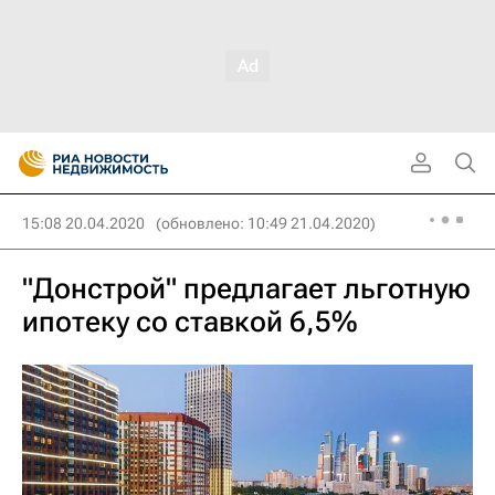
15:08 20.04.2020
(обновлено: 10:49 21.04.2020)
"Донстрой" предлагает льготную
ипотеку со ставкой 6,5%