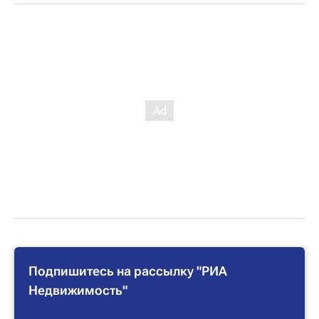
Подпишитесь на рассылку "РИА
Недвижимость"