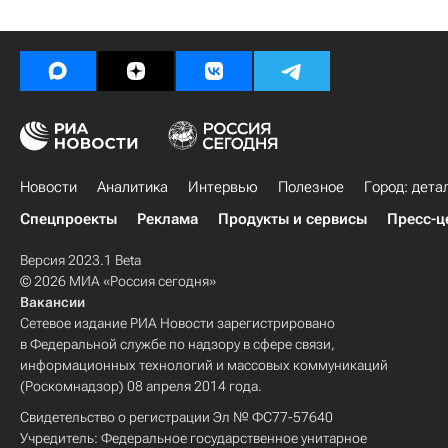
Новости
Аналитика
Интервью
Полезное
Город: дета
Спецпроекты
Реклама
Продукты и сервисы
Пресс-ц
Версия 2023.1 Beta
© 2026 МИА «Россия сегодня»
Вакансии
Сетевое издание РИА Новости зарегистрировано
в Федеральной службе по надзору в сфере связи,
информационных технологий и массовых коммуникаций
(Роскомнадзор) 08 апреля 2014 года.
Свидетельство о регистрации Эл № ФС77-57640
Учредитель: Федеральное государственное унитарное