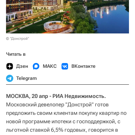
© "Донстрой"
Читать в
Дзен
МАКС
ВКонтакте
Telegram
МОСКВА, 20 апр - РИА Недвижимость.
Московский девелопер "Донстрой" готов
предложить своим клиентам покупку квартир по
новой программе ипотеки с господдержкой, с
льготной ставкой 6,5% годовых, говорится в