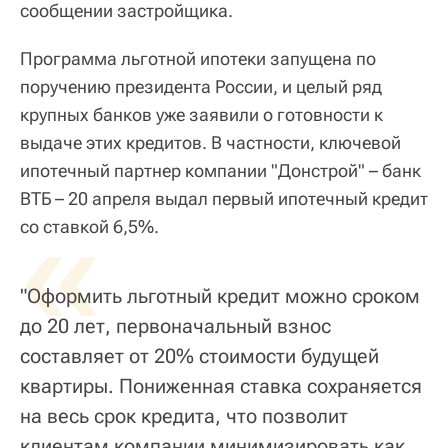
сообщении застройщика.
Программа льготной ипотеки запущена по
поручению президента России, и целый ряд
крупных банков уже заявили о готовности к
выдаче этих кредитов. В частности, ключевой
ипотечный партнер компании "Донстрой" – банк
ВТБ – 20 апреля выдал первый ипотечный кредит
«
со ставкой 6,5%.
"Оформить льготный кредит можно сроком
до 20 лет, первоначальный взнос
составляет от 20% стоимости будущей
квартиры. Пониженная ставка сохраняется
на весь срок кредита, что позволит
клиентам компании минимизировать как