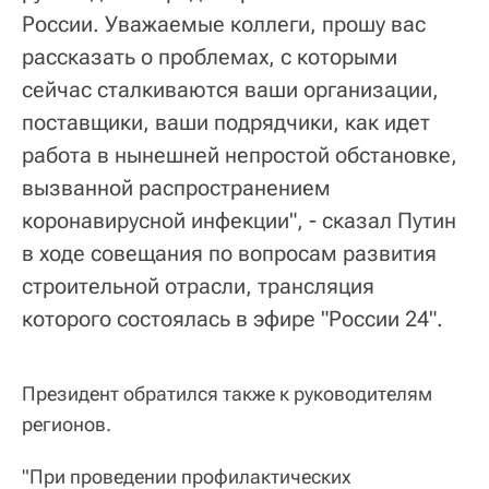
России. Уважаемые коллеги, прошу вас
рассказать о проблемах, с которыми
сейчас сталкиваются ваши организации,
поставщики, ваши подрядчики, как идет
работа в нынешней непростой обстановке,
вызванной распространением
коронавирусной инфекции", - сказал Путин
в ходе совещания по вопросам развития
строительной отрасли, трансляция
которого состоялась в эфире "России 24".
Президент обратился также к руководителям
регионов.
"При проведении профилактических