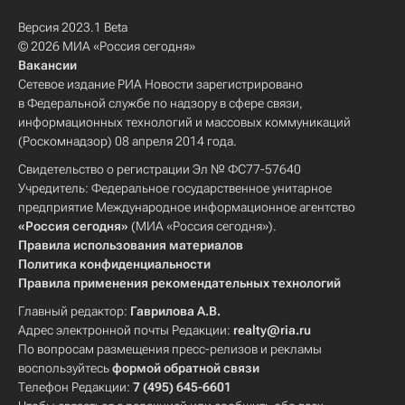
Версия 2023.1 Beta
© 2026 МИА «Россия сегодня»
Вакансии
Сетевое издание РИА Новости зарегистрировано
в Федеральной службе по надзору в сфере связи,
информационных технологий и массовых коммуникаций
(Роскомнадзор) 08 апреля 2014 года.
Свидетельство о регистрации Эл № ФС77-57640
Учредитель: Федеральное государственное унитарное
предприятие Международное информационное агентство
«Россия сегодня»
(МИА «Россия сегодня»).
Правила использования материалов
Политика конфиденциальности
Правила применения рекомендательных технологий
Главный редактор:
Гаврилова А.В.
Адрес электронной почты Редакции:
realty@ria.ru
По вопросам размещения пресс-релизов и рекламы
воспользуйтесь
формой обратной связи
Телефон Редакции:
7 (495) 645-6601