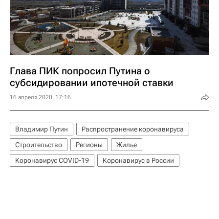
Глава ПИК попросил Путина о
субсидировании ипотечной ставки
16 апреля 2020, 17:16
Владимир Путин
Распространение коронавируса
Строительство
Регионы
Жилье
Коронавирус COVID-19
Коронавирус в России