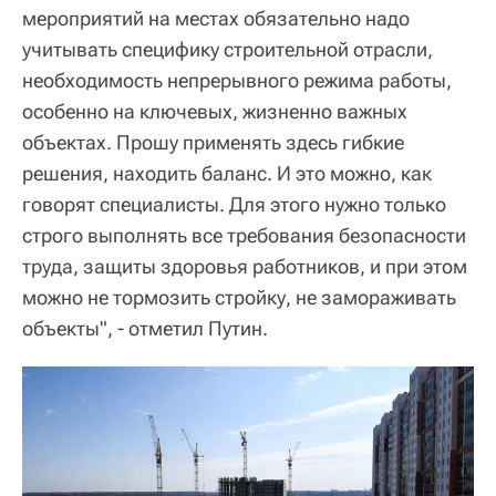
мероприятий на местах обязательно надо
учитывать специфику строительной отрасли,
необходимость непрерывного режима работы,
особенно на ключевых, жизненно важных
объектах. Прошу применять здесь гибкие
решения, находить баланс. И это можно, как
говорят специалисты. Для этого нужно только
строго выполнять все требования безопасности
труда, защиты здоровья работников, и при этом
можно не тормозить стройку, не замораживать
объекты", - отметил Путин.