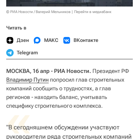
© РИА Новости / Валерий Мельников
Перейти в медиабанк
Читать в
Дзен
МАКС
ВКонтакте
Telegram
МОСКВА, 16 апр - РИА Новости.
Президент РФ
Владимир Путин
попросил глав строительных
компаний сообщить о трудностях, а глав
регионов - находить баланс, учитывать
«
специфику строительного комплекса.
"В сегодняшнем обсуждении участвуют
руководители ряда строительных компаний