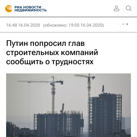
16:48 16.04.2020
(обновлено: 19:05 16.04.2020)
Путин попросил глав
строительных компаний
сообщить о трудностях