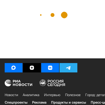
Новости
Аналитика
Интервью
Полезное
Город: дета
Спецпроекты
Реклама
Продукты и сервисы
Пресс-ц