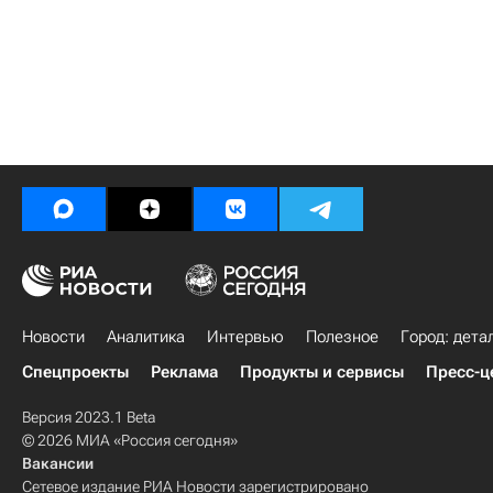
Новости
Аналитика
Интервью
Полезное
Город: дета
Спецпроекты
Реклама
Продукты и сервисы
Пресс-ц
Версия 2023.1 Beta
© 2026 МИА «Россия сегодня»
Вакансии
Сетевое издание РИА Новости зарегистрировано