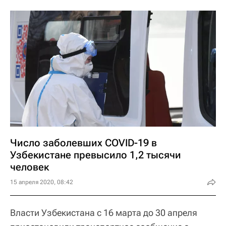
Число заболевших COVID-19 в
Узбекистане превысило 1,2 тысячи
человек
15 апреля 2020, 08:42
Власти Узбекистана с 16 марта до 30 апреля