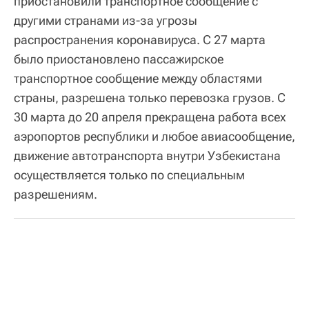
приостановили транспортное сообщение с
другими странами из-за угрозы
распространения коронавируса. С 27 марта
было приостановлено пассажирское
транспортное сообщение между областями
страны, разрешена только перевозка грузов. С
30 марта до 20 апреля прекращена работа всех
аэропортов республики и любое авиасообщение,
движение автотранспорта внутри Узбекистана
осуществляется только по специальным
разрешениям.