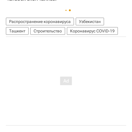
Распространение коронавируса
Узбекистан
Ташкент
Строительство
Коронавирус COVID-19