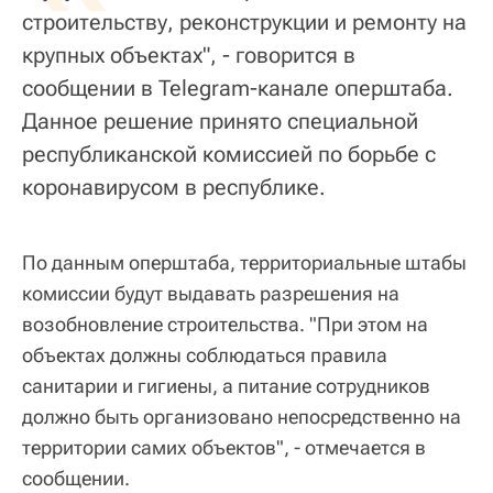
строительству, реконструкции и ремонту на
крупных объектах", - говорится в
сообщении в Telegram-канале оперштаба.
Данное решение принято специальной
республиканской комиссией по борьбе с
коронавирусом в республике.
По данным оперштаба, территориальные штабы
комиссии будут выдавать разрешения на
возобновление строительства. "При этом на
объектах должны соблюдаться правила
санитарии и гигиены, а питание сотрудников
должно быть организовано непосредственно на
территории самих объектов", - отмечается в
сообщении.