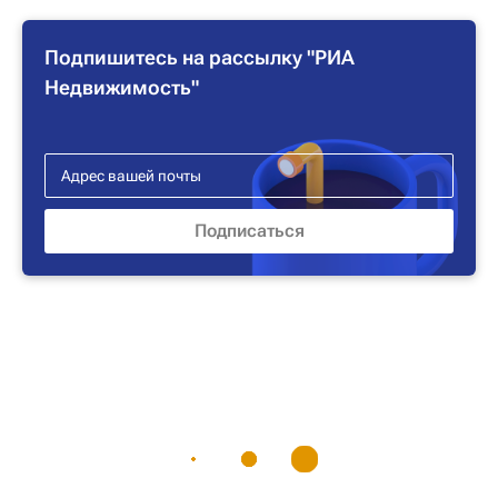
Подпишитесь на рассылку "РИА
Недвижимость"