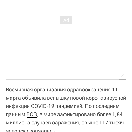
Всемирная организация здравоохранения 11
марта объявила вспышку новой коронавирусной
инфекции COVID-19 пандемией. По последним
данным
ВОЗ
, в мире зафиксировано более 1,84
миллиона случаев заражения, свыше 117 тысяч
человек скончались.