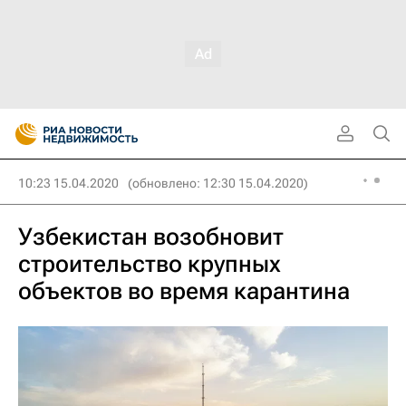
10:23 15.04.2020
(обновлено: 12:30 15.04.2020)
Узбекистан возобновит
строительство крупных
объектов во время карантина