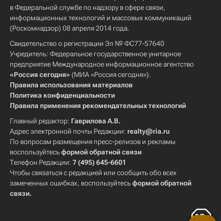
в Федеральной службе по надзору в сфере связи,
информационных технологий и массовых коммуникаций
(Роскомнадзор) 08 апреля 2014 года.
Свидетельство о регистрации Эл № ФС77-57640
Учредитель: Федеральное государственное унитарное
предприятие Международное информационное агентство
«Россия сегодня»
(МИА «Россия сегодня»).
Правила использования материалов
Политика конфиденциальности
Правила применения рекомендательных технологий
Главный редактор:
Гаврилова А.В.
Адрес электронной почты Редакции:
realty@ria.ru
По вопросам размещения пресс-релизов и рекламы
воспользуйтесь
формой обратной связи
Телефон Редакции:
7 (495) 645-6601
Чтобы связаться с редакцией или сообщить обо всех
замеченных ошибках, воспользуйтесь
формой обратной
связи
.