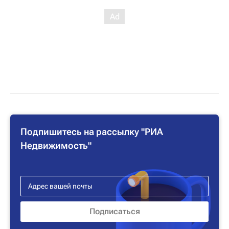
Подпишитесь на рассылку "РИА
Недвижимость"