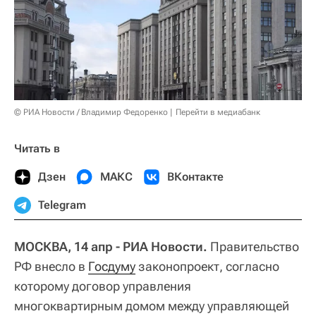
© РИА Новости / Владимир Федоренко
Перейти в медиабанк
Читать в
Дзен
МАКС
ВКонтакте
Telegram
МОСКВА, 14 апр - РИА Новости.
Правительство
РФ внесло в
Госдуму
законопроект, согласно
которому договор управления
многоквартирным домом между управляющей