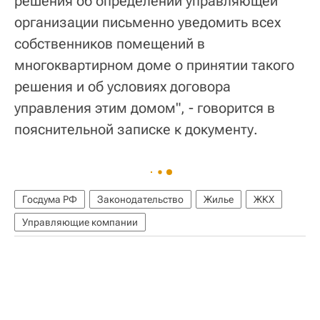
решения об определении управляющей
организации письменно уведомить всех
собственников помещений в
многоквартирном доме о принятии такого
решения и об условиях договора
управления этим домом", - говорится в
пояснительной записке к документу.
Госдума РФ
Законодательство
Жилье
ЖКХ
Управляющие компании