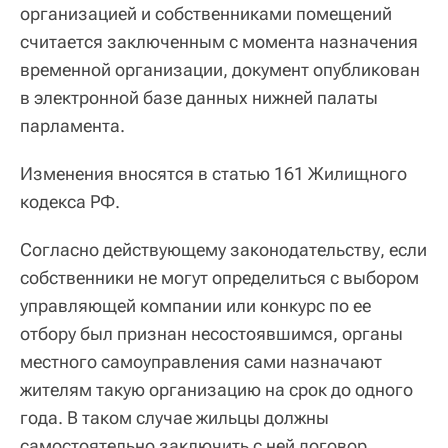
организацией и собственниками помещений
считается заключенным с момента назначения
временной организации, документ опубликован
в электронной базе данных нижней палаты
парламента.
Изменения вносятся в статью 161 Жилищного
кодекса РФ.
Согласно действующему законодательству, если
собственники не могут определиться с выбором
управляющей компании или конкурс по ее
отбору был признан несостоявшимся, органы
местного самоуправления сами назначают
жителям такую организацию на срок до одного
года. В таком случае жильцы должны
самостоятельно заключить с ней договор,