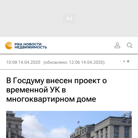
10:08 14.04.2020
(обновлено: 12:06 14.04.2020)
В Госдуму внесен проект о
временной УК в
многоквартирном доме