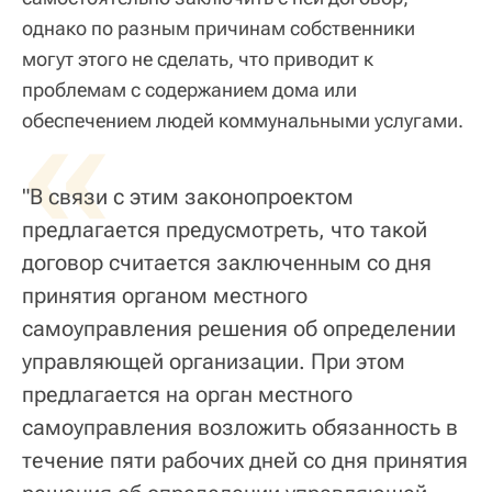
однако по разным причинам собственники
могут этого не сделать, что приводит к
проблемам с содержанием дома или
«
обеспечением людей коммунальными услугами.
"В связи с этим законопроектом
предлагается предусмотреть, что такой
договор считается заключенным со дня
принятия органом местного
самоуправления решения об определении
управляющей организации. При этом
предлагается на орган местного
самоуправления возложить обязанность в
течение пяти рабочих дней со дня принятия