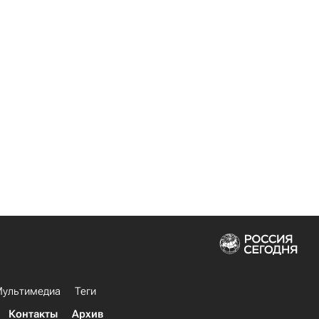
ультимедиа
Теги
Контакты
Архив