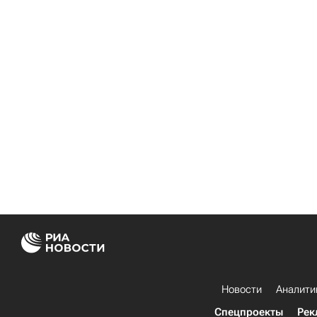
Новости
Аналити
Спецпроекты
Рек