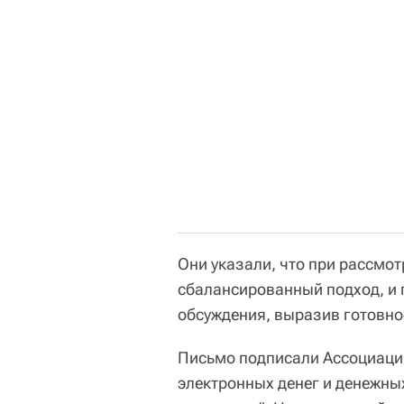
Они указали, что при рассмот
сбалансированный подход, и 
обсуждения, выразив готовнос
Письмо подписали Ассоциация
электронных денег и денежны