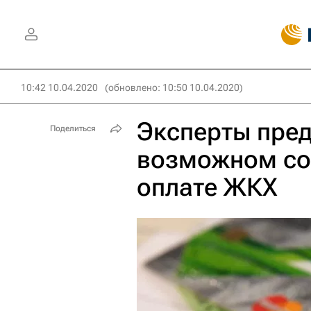
10:42 10.04.2020
(обновлено: 10:50 10.04.2020)
Эксперты пред
Поделиться
возможном со
оплате ЖКХ