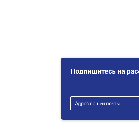
Подпишитесь на рас