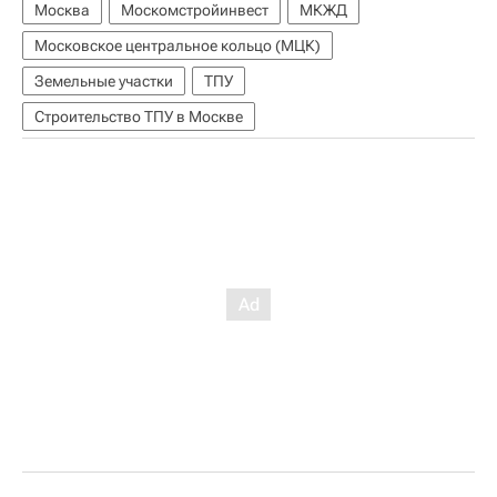
Москва
Москомстройинвест
МКЖД
Московское центральное кольцо (МЦК)
Земельные участки
ТПУ
Строительство ТПУ в Москве