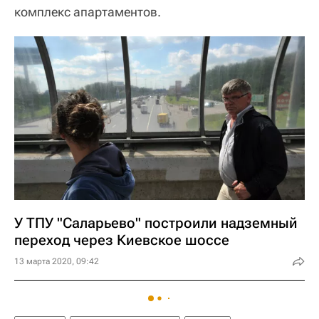
комплекс апартаментов.
У ТПУ "Саларьево" построили надземный
переход через Киевское шоссе
13 марта 2020, 09:42