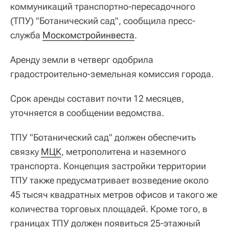
коммуникаций транспортно-пересадочного
(ТПУ) "Ботанический сад", сообщила пресс-
служба
Москомстройинвеста
.
Аренду земли в четверг одобрила
градостроительно-земельная комиссия города.
Срок аренды составит почти 12 месяцев,
уточняется в сообщении ведомства.
ТПУ "Ботанический сад" должен обеспечить
связку
МЦК
, метрополитена и наземного
транспорта. Концепция застройки территории
ТПУ также предусматривает возведение около
45 тысяч квадратных метров офисов и такого же
количества торговых площадей. Кроме того, в
границах ТПУ должен появиться 25-этажный