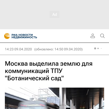
14:23 09.04.2020
(обновлено: 14:50 09.04.2020)
Москва выделила землю для
коммуникаций ТПУ
"Ботанический сад"