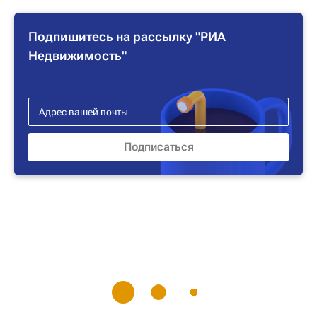
Подпишитесь на рассылку "РИА
Недвижимость"