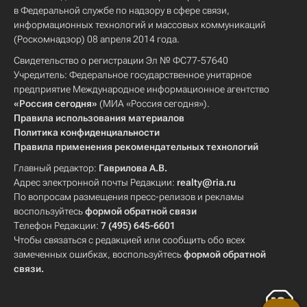
в Федеральной службе по надзору в сфере связи,
информационных технологий и массовых коммуникаций
(Роскомнадзор) 08 апреля 2014 года.
Свидетельство о регистрации Эл № ФС77-57640
Учредитель: Федеральное государственное унитарное
предприятие Международное информационное агентство
«Россия сегодня»
(МИА «Россия сегодня»).
Правила использования материалов
Политика конфиденциальности
Правила применения рекомендательных технологий
Главный редактор:
Гаврилова А.В.
Адрес электронной почты Редакции:
realty@ria.ru
По вопросам размещения пресс-релизов и рекламы
воспользуйтесь
формой обратной связи
Телефон Редакции:
7 (495) 645-6601
Чтобы связаться с редакцией или сообщить обо всех
замеченных ошибках, воспользуйтесь
формой обратной
связи
.