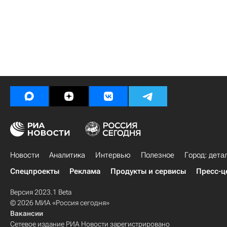
Новости
Аналитика
Интервью
Полезное
Город: дета
Спецпроекты
Реклама
Продукты и сервисы
Пресс-ц
Версия 2023.1 Beta
© 2026 МИА «Россия сегодня»
Вакансии
Сетевое издание РИА Новости зарегистрировано