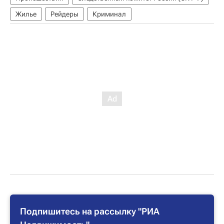
Жилье
Рейдеры
Криминал
Подпишитесь на рассылку "РИА