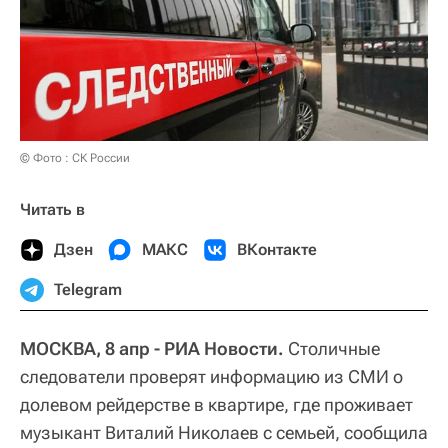
© Фото : СК России
Читать в
Дзен
МАКС
ВКонтакте
Telegram
МОСКВА, 8 апр - РИА Новости.
Столичные
следователи проверят информацию из СМИ о
долевом рейдерстве в квартире, где проживает
музыкант Виталий Николаев с семьей, сообщила