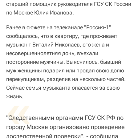
старший помощник руководителя ГСУ СК России
по Москве Юлия Иванова.
Ранее в сюжете на телеканале "Россия-1"
сообщалось, что в квартиру, где проживает
музыкант Виталий Николаев, его жена и
несовершеннолетняя дочь, въехали
посторонние мужчины. Выяснилось, бывший
муж женщины подарил или продал свою долю
перекупщикам, разделив на несколько частей.
Сейчас семья музыканта опасается за свою
«
жизнь.
"Следственными органами ГСУ СК РФ по
городу Москве организовано проведение
доследственной проверки", - сообщила