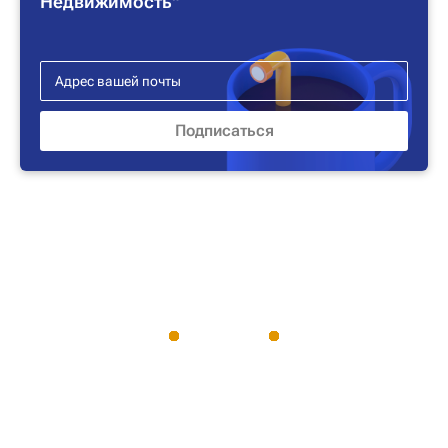
Недвижимость"