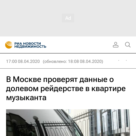
17:00 08.04.2020
(обновлено: 18:08 08.04.2020)
В Москве проверят данные о
долевом рейдерстве в квартире
музыканта