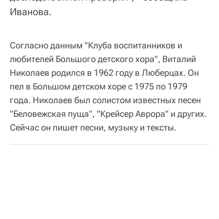
Иванова.
Согласно данным "Клуба воспитанников и
любителей Большого детского хора", Виталий
Николаев родился в 1962 году в Люберцах. Он
пел в Большом детском хоре с 1975 по 1979
года. Николаев был солистом известных песен
"Беловежская пуща", "Крейсер Аврора" и других.
Сейчас он пишет песни, музыку и тексты.