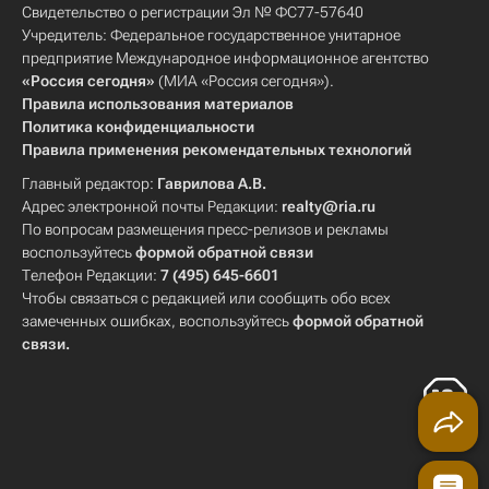
Свидетельство о регистрации Эл № ФС77-57640
Учредитель: Федеральное государственное унитарное
предприятие Международное информационное агентство
«Россия сегодня»
(МИА «Россия сегодня»).
Правила использования материалов
Политика конфиденциальности
Правила применения рекомендательных технологий
Главный редактор:
Гаврилова А.В.
Адрес электронной почты Редакции:
realty@ria.ru
По вопросам размещения пресс-релизов и рекламы
воспользуйтесь
формой обратной связи
Телефон Редакции:
7 (495) 645-6601
Чтобы связаться с редакцией или сообщить обо всех
замеченных ошибках, воспользуйтесь
формой обратной
связи
.