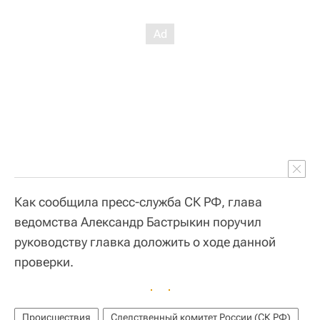
Как сообщила пресс-служба СК РФ, глава
ведомства Александр Бастрыкин поручил
руководству главка доложить о ходе данной
проверки.
Происшествия
Следственный комитет России (СК РФ)