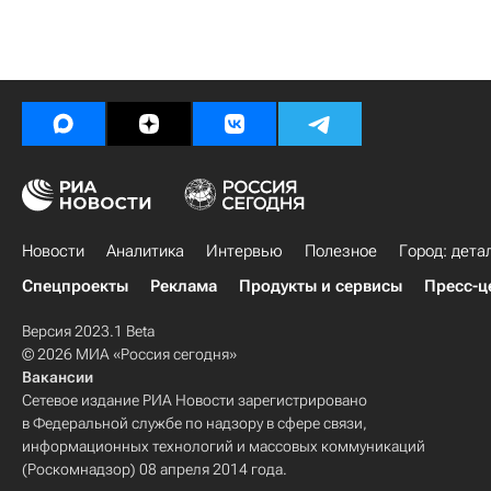
Новости
Аналитика
Интервью
Полезное
Город: дета
Спецпроекты
Реклама
Продукты и сервисы
Пресс-ц
Версия 2023.1 Beta
© 2026 МИА «Россия сегодня»
Вакансии
Сетевое издание РИА Новости зарегистрировано
в Федеральной службе по надзору в сфере связи,
информационных технологий и массовых коммуникаций
(Роскомнадзор) 08 апреля 2014 года.