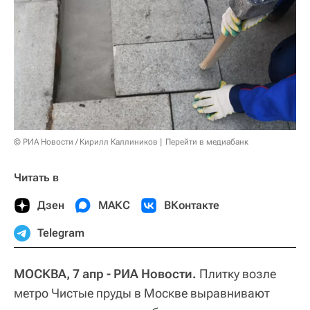
© РИА Новости / Кирилл Каллиников
Перейти в медиабанк
Читать в
Дзен
МАКС
ВКонтакте
Telegram
МОСКВА, 7 апр - РИА Новости.
Плитку возле
метро Чистые пруды в Москве выравнивают