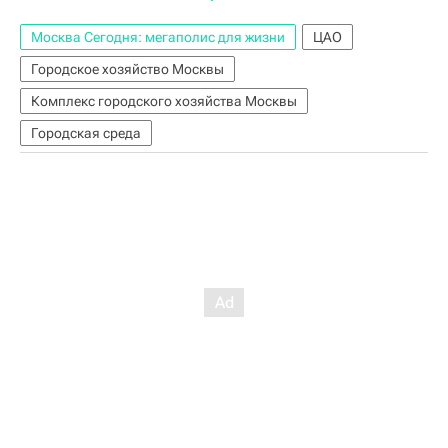
Москва Сегодня: мегаполис для жизни
ЦАО
Городское хозяйство Москвы
Комплекс городского хозяйства Москвы
Городская среда