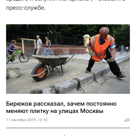
пресс-службе.
Бирюков рассказал, зачем постоянно
меняют плитку на улицах Москвы
17 сентября 2019, 13:10