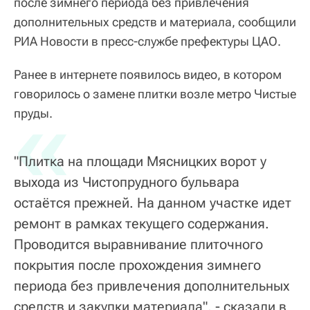
после зимнего периода без привлечения
дополнительных средств и материала, сообщили
РИА Новости в пресс-службе префектуры ЦАО.
Ранее в интернете появилось видео, в котором
говорилось о замене плитки возле метро Чистые
«
пруды.
"Плитка на площади Мясницких ворот у
выхода из Чистопрудного бульвара
остаётся прежней. На данном участке идет
ремонт в рамках текущего содержания.
Проводится выравнивание плиточного
покрытия после прохождения зимнего
периода без привлечения дополнительных
средств и закупки материала", - сказали в