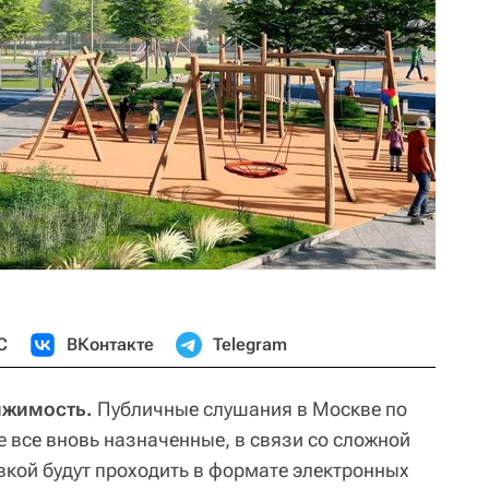
С
ВКонтакте
Telegram
ижимость.
Публичные слушания в Москве по
 все вновь назначенные, в связи со сложной
кой будут проходить в формате электронных