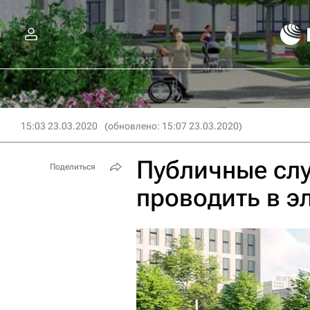
15:03 23.03.2020
(обновлено: 15:07 23.03.2020)
Публичные слу
Поделиться
проводить в 