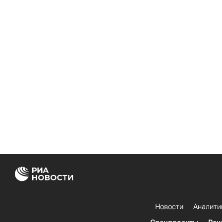
Новости
Аналити