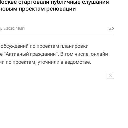
Москве стартовали публичные слушания
 новым проектам реновации
рта 2020, 15:51
 обсуждений по проектам планировки
е "Активный гражданин". В том числе, онлайн
и по проектам, уточнили в ведомстве.