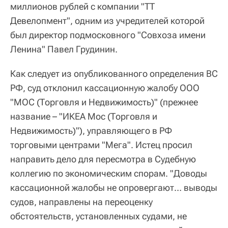
миллионов рублей с компании "ТТ
Девелопмент", одним из учредителей которой
был директор подмосковного "Совхоза имени
Ленина" Павел Грудинин.
Как следует из опубликованного определения ВС
РФ, суд отклонил кассационную жалобу ООО
"МОС (Торговля и Недвижимость)" (прежнее
название – "ИКЕА Мос (Торговля и
Недвижимость)"), управляющего в РФ
торговыми центрами "Мега". Истец просил
направить дело для пересмотра в Судебную
коллегию по экономическим спорам. "Доводы
кассационной жалобы не опровергают… выводы
судов, направлены на переоценку
обстоятельств, установленных судами, не