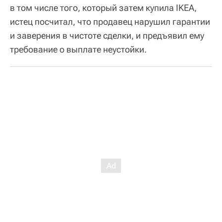
в том числе того, который затем купила IKEA,
истец посчитал, что продавец нарушил гарантии
и заверения в чистоте сделки, и предъявил ему
требование о выплате неустойки.