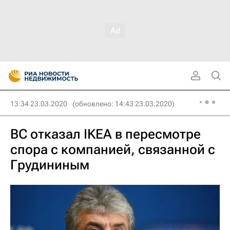
13:34 23.03.2020
(обновлено: 14:43 23.03.2020)
ВC отказал IKEA в пересмотре
спора с компанией, связанной с
Грудининым