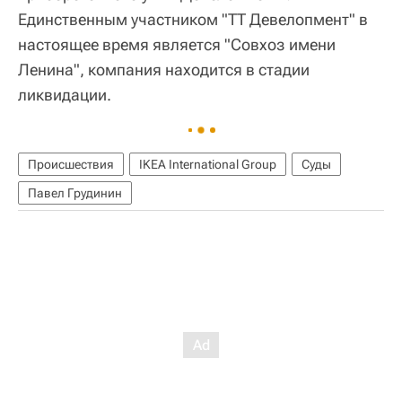
Единственным участником "ТТ Девелопмент" в
настоящее время является "Совхоз имени
Ленина", компания находится в стадии
ликвидации.
Происшествия
IKEA International Group
Суды
Павел Грудинин