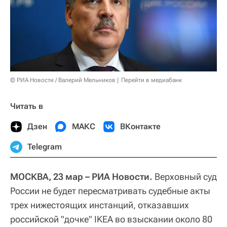
© РИА Новости / Валерий Мельников
Перейти в медиабанк
Читать в
Дзен
МАКС
ВКонтакте
Telegram
МОСКВА, 23 мар – РИА Новости.
Верховный суд
России не будет пересматривать судебные акты
трех нижестоящих инстанций, отказавших
российской "дочке" IKEA во взыскании около 80