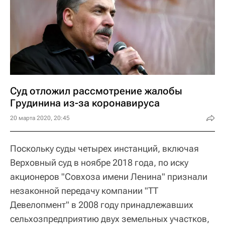
Суд отложил рассмотрение жалобы
Грудинина из-за коронавируса
20 марта 2020, 20:45
Поскольку суды четырех инстанций, включая
Верховный суд в ноябре 2018 года, по иску
акционеров "Совхоза имени Ленина" признали
незаконной передачу компании "ТТ
Девелопмент" в 2008 году принадлежавших
сельхозпредприятию двух земельных участков,