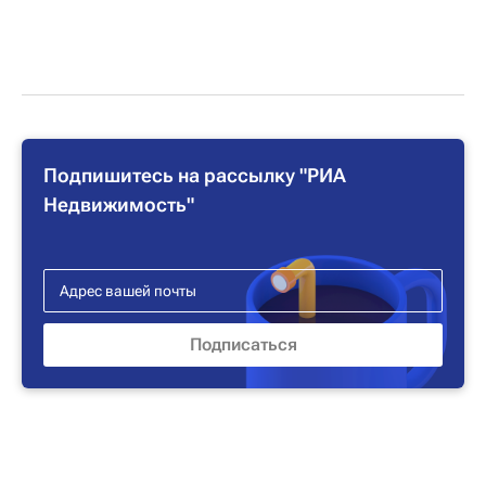
Подпишитесь на рассылку "РИА
Недвижимость"