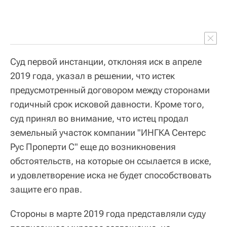
Суд первой инстанции, отклоняя иск в апреле
2019 года, указал в решении, что истек
предусмотренный договором между сторонами
годичный срок исковой давности. Кроме того,
суд принял во внимание, что истец продал
земельный участок компании "ИНГКА Сентерс
Рус Проперти С" еще до возникновения
обстоятельств, на которые он ссылается в иске,
и удовлетворение иска не будет способствовать
защите его прав.
Стороны в марте 2019 года представляли суду