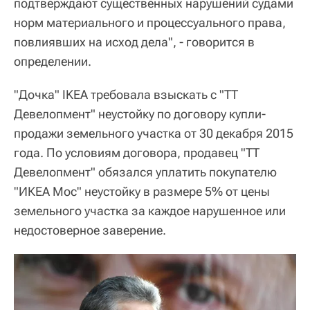
подтверждают существенных нарушений судами
норм материального и процессуального права,
повлиявших на исход дела", - говорится в
определении.
"Дочка" IKEA требовала взыскать с "ТТ
Девелопмент" неустойку по договору купли-
продажи земельного участка от 30 декабря 2015
года. По условиям договора, продавец "ТТ
Девелопмент" обязался уплатить покупателю
"ИКЕА Мос" неустойку в размере 5% от цены
земельного участка за каждое нарушенное или
недостоверное заверение.