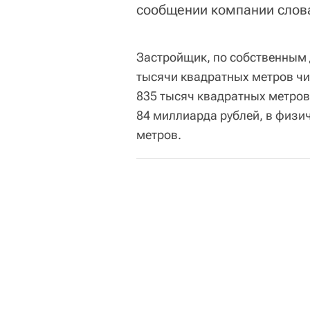
сообщении компании слов
Застройщик, по собственным 
тысячи квадратных метров чи
835 тысяч квадратных метров
84 миллиарда рублей, в физи
метров.