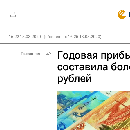
16:22 13.03.2020
(обновлено: 16:25 13.03.2020)
Годовая приб
Поделиться
составила бол
рублей