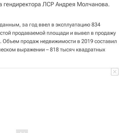
а гендиректора ЛСР Андрея Молчанова.
данным, за год ввел в эксплуатацию 834
стой продаваемой площади и вывел в продажу
. Объем продаж недвижимости в 2019 составил
ческом выражении – 818 тысяч квадратных