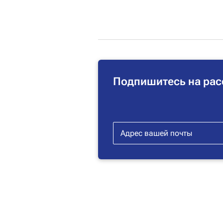
Подпишитесь на рас