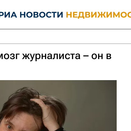
мозг журналиста – он в