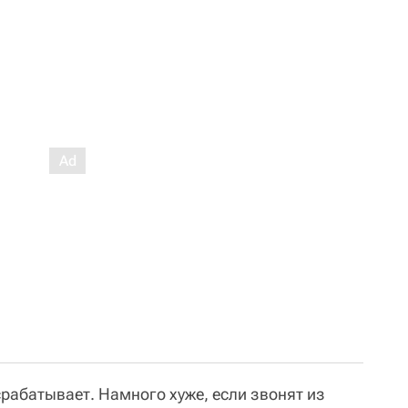
рабатывает. Намного хуже, если звонят из