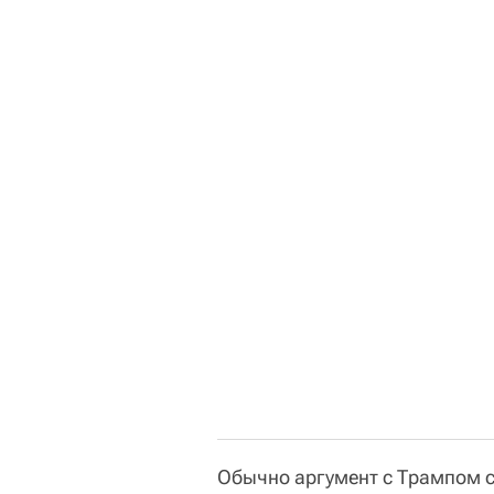
Обычно аргумент с Трампом с