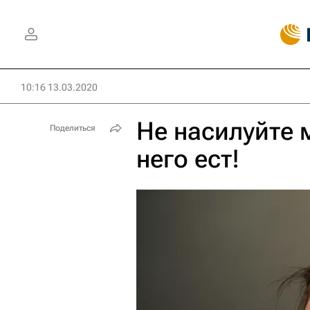
10:16 13.03.2020
Не насилуйте 
Поделиться
него ест!